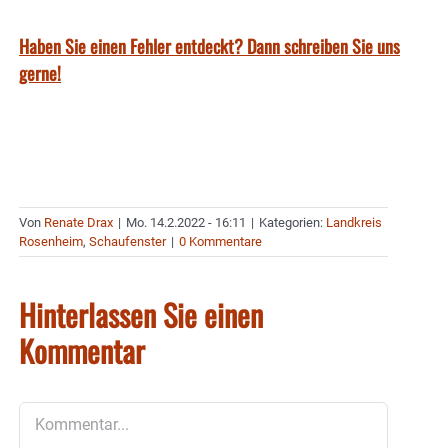
Haben Sie einen Fehler entdeckt? Dann schreiben Sie uns
gerne!
Von
Renate Drax
|
Mo. 14.2.2022 - 16:11
|
Kategorien:
Landkreis
Rosenheim
,
Schaufenster
|
0 Kommentare
Hinterlassen Sie einen
Kommentar
Kommentar