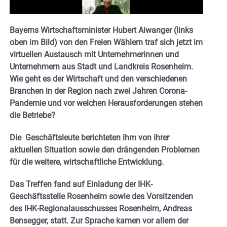
Bayerns Wirtschaftsminister Hubert Aiwanger (links
oben im Bild) von den Freien Wählern traf sich jetzt im
virtuellen Austausch mit Unternehmerinnen und
Unternehmern aus Stadt und Landkreis Rosenheim.
Wie geht es der Wirtschaft und den verschiedenen
Branchen in der Region nach zwei Jahren Corona-
Pandemie und vor welchen Herausforderungen stehen
die Betriebe?
Die Geschäftsleute berichteten ihm von ihrer
aktuellen Situation sowie den drängenden Problemen
für die weitere, wirtschaftliche Entwicklung.
Das Treffen fand auf Einladung der IHK-
Geschäftsstelle Rosenheim sowie des Vorsitzenden
des IHK-Regionalausschusses Rosenheim, Andreas
Bensegger, statt. Zur Sprache kamen vor allem der