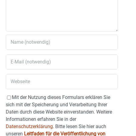
Mit der Nutzung dieses Formulars erklären Sie
sich mit der Speicherung und Verarbeitung Ihrer
Daten durch diese Website einverstanden. Weitere
Informationen erfahren Sie in der
Datenschutzerklärung.
Bitte lesen Sie hier auch
unseren
Leitfaden für die Veröffentlichung von