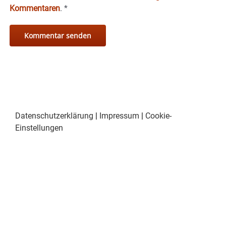
Kommentaren
.
*
Datenschutzerklärung
|
Impressum
|
Cookie-
Einstellungen