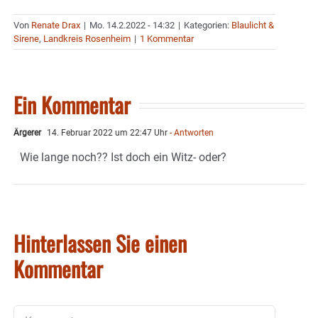
Von
Renate Drax
|
Mo. 14.2.2022 - 14:32
|
Kategorien:
Blaulicht &
Sirene
,
Landkreis Rosenheim
|
1 Kommentar
Ein Kommentar
Ärgerer
14. Februar 2022 um 22:47 Uhr
- Antworten
Wie lange noch?? Ist doch ein Witz- oder?
Hinterlassen Sie einen
Kommentar
Kommentar