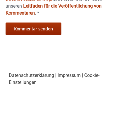
unseren
Leitfaden für die Veröffentlichung von
Kommentaren
.
*
Datenschutzerklärung
|
Impressum
|
Cookie-
Einstellungen