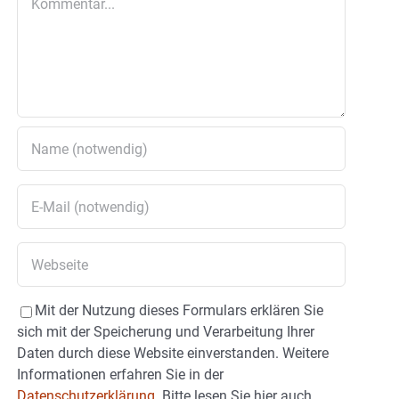
Mit der Nutzung dieses Formulars erklären Sie
sich mit der Speicherung und Verarbeitung Ihrer
Daten durch diese Website einverstanden. Weitere
Informationen erfahren Sie in der
Datenschutzerklärung.
Bitte lesen Sie hier auch