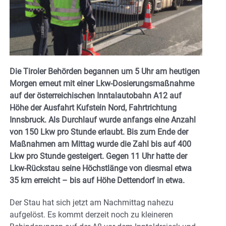
Die Tiroler Behörden begannen um 5 Uhr am heutigen
Morgen erneut mit einer Lkw-Dosierungsmaßnahme
auf der österreichischen Inntalautobahn A12 auf
Höhe der Ausfahrt Kufstein Nord, Fahrtrichtung
Innsbruck. Als Durchlauf wurde anfangs eine Anzahl
von 150 Lkw pro Stunde erlaubt. Bis zum Ende der
Maßnahmen am Mittag wurde die Zahl bis auf 400
Lkw pro Stunde gesteigert. Gegen 11 Uhr hatte der
Lkw-Rückstau seine Höchstlänge von diesmal etwa
35 km erreicht – bis auf Höhe Dettendorf in etwa.
Der Stau hat sich jetzt am Nachmittag nahezu
aufgelöst. Es kommt derzeit noch zu kleineren