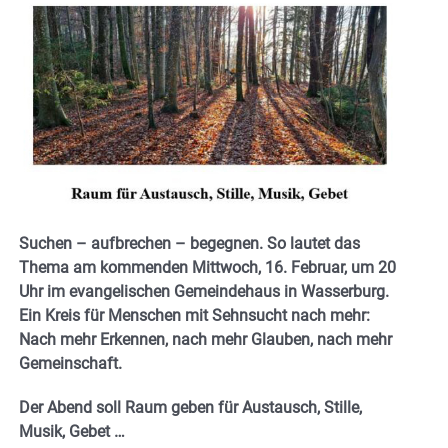
Suchen – aufbrechen – begegnen. So lautet das
Thema am kommenden Mittwoch, 16. Februar, um 20
Uhr im evangelischen Gemeindehaus in Wasserburg.
Ein Kreis für Menschen mit Sehnsucht nach mehr:
Nach mehr Erkennen, nach mehr Glauben, nach mehr
Gemeinschaft.
Der Abend soll Raum geben für Austausch, Stille,
Musik, Gebet …