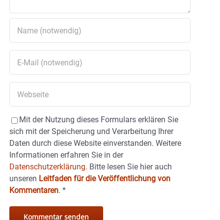
Mit der Nutzung dieses Formulars erklären Sie
sich mit der Speicherung und Verarbeitung Ihrer
Daten durch diese Website einverstanden. Weitere
Informationen erfahren Sie in der
Datenschutzerklärung.
Bitte lesen Sie hier auch
unseren
Leitfaden für die Veröffentlichung von
Kommentaren
.
*