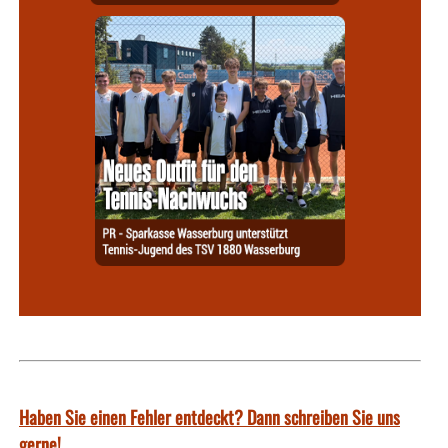
Haben Sie einen Fehler entdeckt? Dann schreiben Sie uns
gerne!