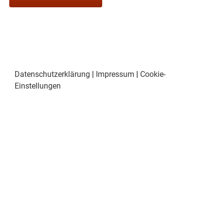
Datenschutzerklärung
|
Impressum
|
Cookie-
Einstellungen