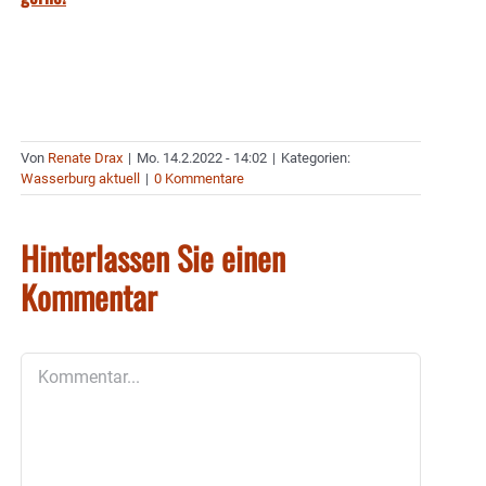
Von
Renate Drax
|
Mo. 14.2.2022 - 14:02
|
Kategorien:
Wasserburg aktuell
|
0 Kommentare
Hinterlassen Sie einen
Kommentar
Kommentar