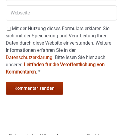
Mit der Nutzung dieses Formulars erklären Sie
sich mit der Speicherung und Verarbeitung Ihrer
Daten durch diese Website einverstanden. Weitere
Informationen erfahren Sie in der
Datenschutzerklärung.
Bitte lesen Sie hier auch
unseren
Leitfaden für die Veröffentlichung von
Kommentaren
.
*