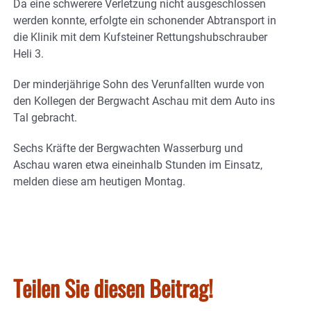
Da eine schwerere Verletzung nicht ausgeschlossen
werden konnte, erfolgte ein schonender Abtransport in
die Klinik mit dem Kufsteiner Rettungshubschrauber
Heli 3.
Der minderjährige Sohn des Verunfallten wurde von
den Kollegen der Bergwacht Aschau mit dem Auto ins
Tal gebracht.
Sechs Kräfte der Bergwachten Wasserburg und
Aschau waren etwa eineinhalb Stunden im Einsatz,
melden diese am heutigen Montag.
Teilen Sie diesen Beitrag!