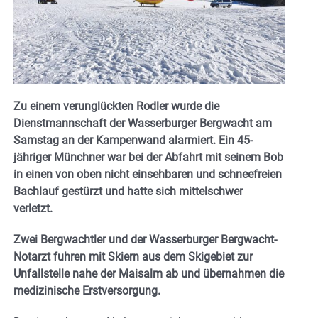
Zu einem verunglückten Rodler wurde die
Dienstmannschaft der Wasserburger Bergwacht am
Samstag an der Kampenwand alarmiert. Ein 45-
jähriger Münchner war bei der Abfahrt mit seinem Bob
in einen von oben nicht einsehbaren und schneefreien
Bachlauf gestürzt und hatte sich mittelschwer
verletzt.
Zwei Bergwachtler und der Wasserburger Bergwacht-
Notarzt fuhren mit Skiern aus dem Skigebiet zur
Unfallstelle nahe der Maisalm ab und übernahmen die
medizinische Erstversorgung.