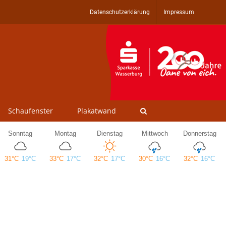
Datenschutzerklärung
Impressum
Schaufenster
Plakatwand