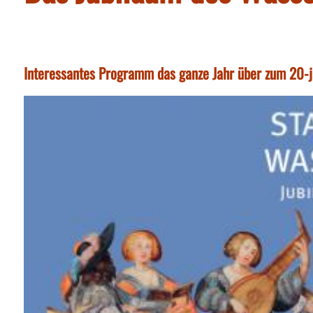
Interessantes Programm das ganze Jahr über zum 20-j