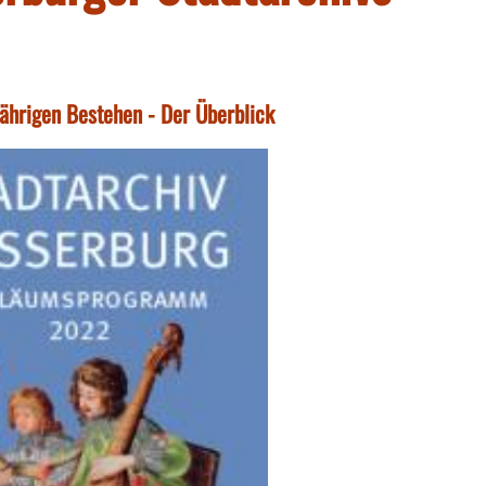
ährigen Bestehen - Der Überblick