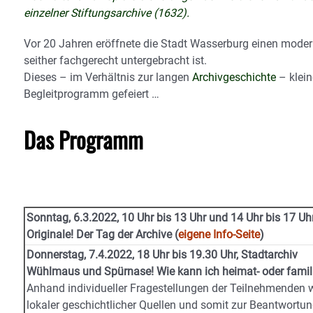
einzelner Stiftungsarchive (1632).
Vor 20 Jahren eröffnete die Stadt Wasserburg einen moder
seither fachgerecht untergebracht ist.
Dieses – im Verhältnis zur langen
Archivgeschichte
– klein
Begleitprogramm gefeiert …
Das Programm
Sonntag, 6.3.2022, 10 Uhr bis 13 Uhr und 14 Uhr bis 17 Uhr
Originale! Der Tag der Archive (
eigene Info-Seite
)
Donnerstag, 7.4.2022, 18 Uhr bis 19.30 Uhr, Stadtarchiv
Wühlmaus und Spürnase! Wie kann ich heimat- oder
famil
Anhand individueller Fragestellungen der Teilnehmenden
lokaler geschichtlicher Quellen und somit zur Beantwortu