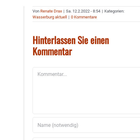
Von
Renate Drax
|
Sa. 12.2.2022 - 8:54
|
Kategorien:
Wasserburg aktuell
|
0 Kommentare
Hinterlassen Sie einen
Kommentar
Kommentar