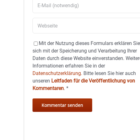
Mit der Nutzung dieses Formulars erklären Si
sich mit der Speicherung und Verarbeitung Ihrer
Daten durch diese Website einverstanden. Weiter
Informationen erfahren Sie in der
Datenschutzerklärung.
Bitte lesen Sie hier auch
unseren
Leitfaden für die Veröffentlichung von
Kommentaren
.
*