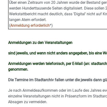
Über einen Zeitraum von 20 Jahren wurde der Bestand gerei
werden Hunderttausende Seiten digitalisiert. Diese sollen
Werkstattbericht macht deutlich, dass ’Digital’ nicht auf 
langen Atem erfordert.
(
Anmeldung erforderlich
*)
Anmeldungen zu den Veranstaltungen
sind jeweils, und wenn nicht anders angegeben, bis eine W
Anmeldungen werden telefonisch, per E-Mail (an: stadtarc
genommen.
Die Termine im Stadtarchiv fallen unter die jeweils dann g
Je nach Anmeldeaufkommen oder im Laufe des Jahres eve
einzelne Veranstaltungen nicht in Präsenzform im Stadtarc
Absagen zu vermeiden.