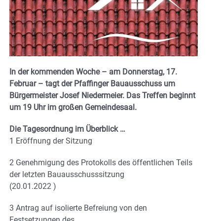
In der kommenden Woche – am Donnerstag, 17.
Februar – tagt der Pfaffinger Bauausschuss um
Bürgermeister Josef Niedermeier. Das Treffen beginnt
um 19 Uhr im großen Gemeindesaal.
Die Tagesordnung im Überblick …
1 Eröffnung der Sitzung
2 Genehmigung des Protokolls des öffentlichen Teils
der letzten Bauausschusssitzung
(20.01.2022 )
3 Antrag auf isolierte Befreiung von den
Festsetzungen des