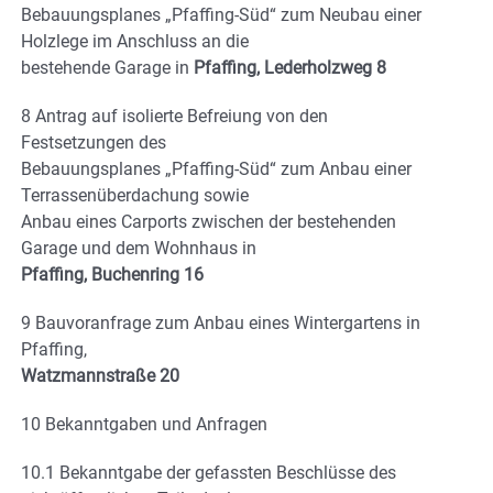
Bebauungsplanes „Pfaffing-Süd“ zum Neubau einer
Holzlege im Anschluss an die
bestehende Garage in
Pfaffing, Lederholzweg 8
8 Antrag auf isolierte Befreiung von den
Festsetzungen des
Bebauungsplanes „Pfaffing-Süd“ zum Anbau einer
Terrassenüberdachung sowie
Anbau eines Carports zwischen der bestehenden
Garage und dem Wohnhaus in
Pfaffing, Buchenring 16
9 Bauvoranfrage zum Anbau eines Wintergartens in
Pfaffing,
Watzmannstraße 20
10 Bekanntgaben und Anfragen
10.1 Bekanntgabe der gefassten Beschlüsse des