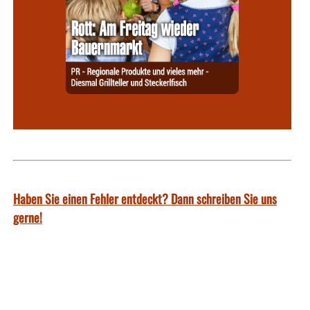
Haben Sie einen Fehler entdeckt? Dann schreiben Sie uns
gerne!