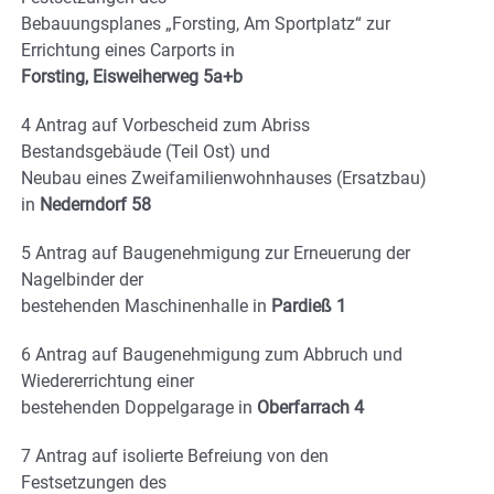
Bebauungsplanes „Forsting, Am Sportplatz“ zur
Errichtung eines Carports in
Forsting, Eisweiherweg 5a+b
4 Antrag auf Vorbescheid zum Abriss
Bestandsgebäude (Teil Ost) und
Neubau eines Zweifamilienwohnhauses (Ersatzbau)
in
Nederndorf 58
5 Antrag auf Baugenehmigung zur Erneuerung der
Nagelbinder der
bestehenden Maschinenhalle in
Pardieß 1
6 Antrag auf Baugenehmigung zum Abbruch und
Wiedererrichtung einer
bestehenden Doppelgarage in
Oberfarrach 4
7 Antrag auf isolierte Befreiung von den
Festsetzungen des