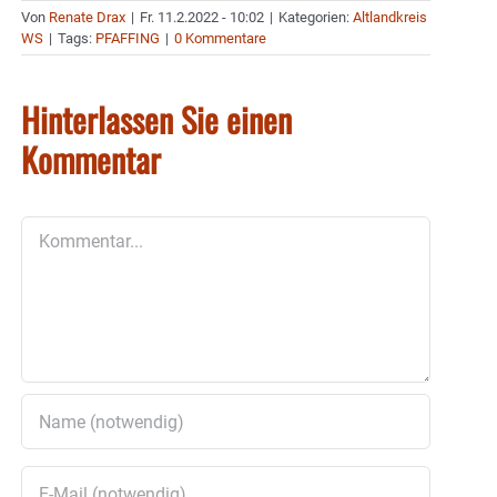
Von
Renate Drax
|
Fr. 11.2.2022 - 10:02
|
Kategorien:
Altlandkreis
WS
|
Tags:
PFAFFING
|
0 Kommentare
Hinterlassen Sie einen
Kommentar
Kommentar