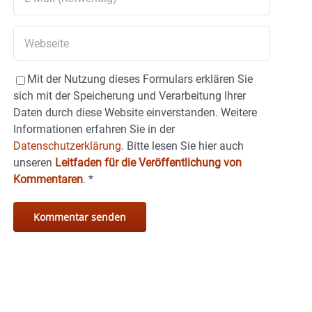
Mit der Nutzung dieses Formulars erklären Sie
sich mit der Speicherung und Verarbeitung Ihrer
Daten durch diese Website einverstanden. Weitere
Informationen erfahren Sie in der
Datenschutzerklärung.
Bitte lesen Sie hier auch
unseren
Leitfaden für die Veröffentlichung von
Kommentaren
.
*