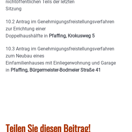
nichtöffentlichen Teils der letzten
Sitzung
10.2 Antrag im Genehmigungsfreistellungsverfahren
zur Errichtung einer
Doppelhaushälfte in
Pfaffing, Krokusweg 5
10.3 Antrag im Genehmigungsfreistellungsverfahren
zum Neubau eines
Einfamilienhauses mit Einliegerwohnung und Garage
in
Pfaffing, Bürgermeister-Bodmeier Straße 41
Teilen Sie diesen Beitrag!