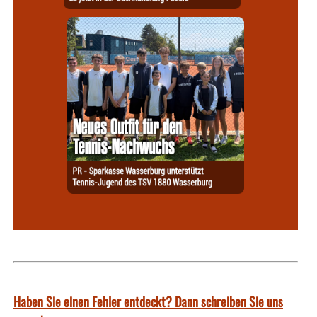
Haben Sie einen Fehler entdeckt? Dann schreiben Sie uns