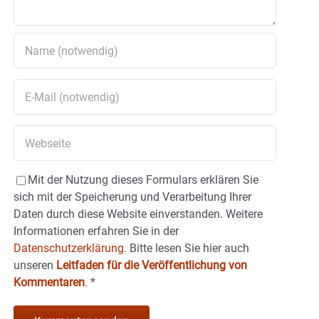
Mit der Nutzung dieses Formulars erklären Sie
sich mit der Speicherung und Verarbeitung Ihrer
Daten durch diese Website einverstanden. Weitere
Informationen erfahren Sie in der
Datenschutzerklärung.
Bitte lesen Sie hier auch
unseren
Leitfaden für die Veröffentlichung von
Kommentaren
.
*