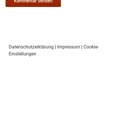
Datenschutzerklärung
|
Impressum
|
Cookie-
Einstellungen