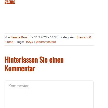
gerne!
Von
Renate Drax
|
Fr. 11.2.2022 - 14:30
|
Kategorien:
Blaulicht &
Sirene
|
Tags:
HAAG
|
0 Kommentare
Hinterlassen Sie einen
Kommentar
Kommentar