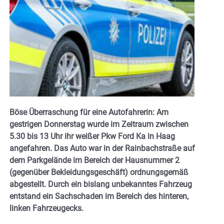
Böse Überraschung für eine Autofahrerin: Am
gestrigen Donnerstag wurde im Zeitraum zwischen
5.30 bis 13 Uhr ihr weißer Pkw Ford Ka in Haag
angefahren. Das Auto war in der Rainbachstraße auf
dem Parkgelände im Bereich der Hausnummer 2
(gegenüber Bekleidungsgeschäft) ordnungsgemäß
abgestellt. Durch ein bislang unbekanntes Fahrzeug
entstand ein Sachschaden im Bereich des hinteren,
linken Fahrzeugecks.