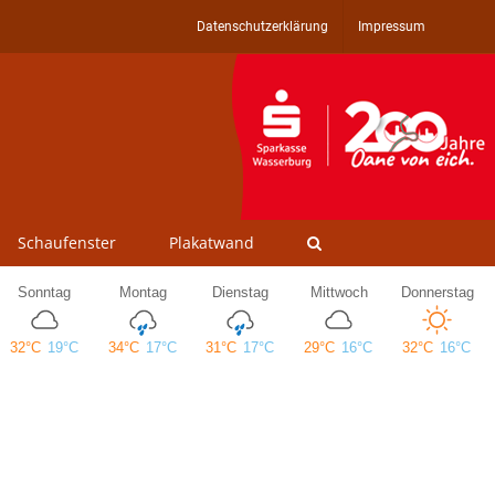
Datenschutzerklärung
Impressum
Schaufenster
Plakatwand