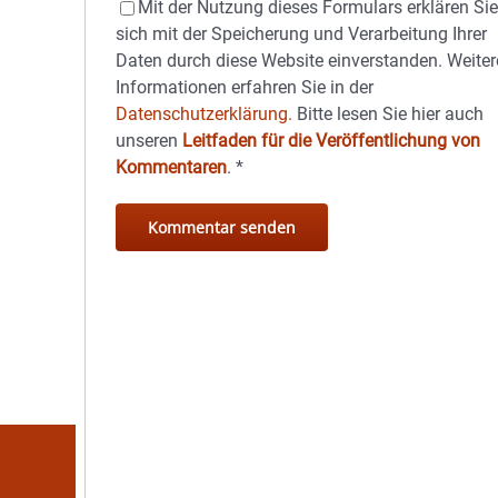
Mit der Nutzung dieses Formulars erklären Si
sich mit der Speicherung und Verarbeitung Ihrer
Daten durch diese Website einverstanden. Weiter
Informationen erfahren Sie in der
Datenschutzerklärung.
Bitte lesen Sie hier auch
unseren
Leitfaden für die Veröffentlichung von
Kommentaren
.
*