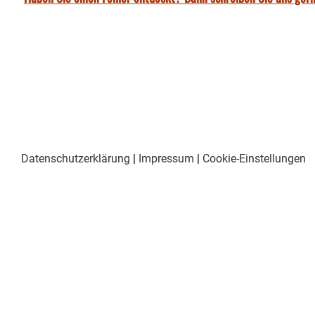
Datenschutzerklärung
|
Impressum
|
Cookie-Einstellungen