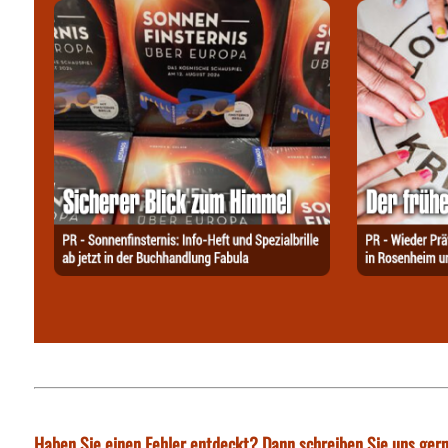
Haben Sie einen Fehler entdeckt? Dann schreiben Sie uns gern