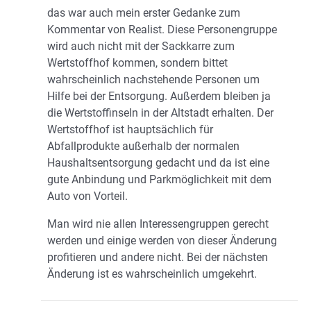
das war auch mein erster Gedanke zum
Kommentar von Realist. Diese Personengruppe
wird auch nicht mit der Sackkarre zum
Wertstoffhof kommen, sondern bittet
wahrscheinlich nachstehende Personen um
Hilfe bei der Entsorgung. Außerdem bleiben ja
die Wertstoffinseln in der Altstadt erhalten. Der
Wertstoffhof ist hauptsächlich für
Abfallprodukte außerhalb der normalen
Haushaltsentsorgung gedacht und da ist eine
gute Anbindung und Parkmöglichkeit mit dem
Auto von Vorteil.
Man wird nie allen Interessengruppen gerecht
werden und einige werden von dieser Änderung
profitieren und andere nicht. Bei der nächsten
Änderung ist es wahrscheinlich umgekehrt.