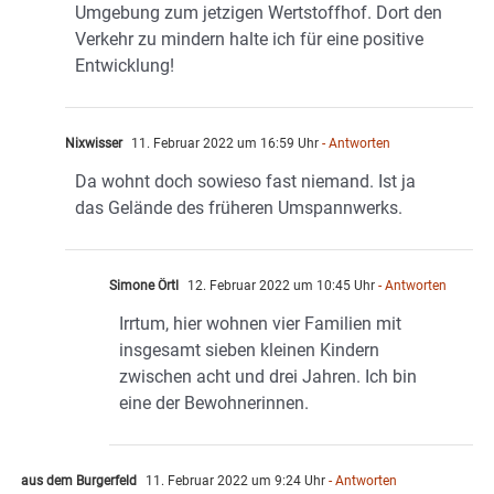
Umgebung zum jetzigen Wertstoffhof. Dort den
Verkehr zu mindern halte ich für eine positive
Entwicklung!
Nixwisser
11. Februar 2022 um 16:59 Uhr
- Antworten
Da wohnt doch sowieso fast niemand. Ist ja
das Gelände des früheren Umspannwerks.
Simone Örtl
12. Februar 2022 um 10:45 Uhr
- Antworten
Irrtum, hier wohnen vier Familien mit
insgesamt sieben kleinen Kindern
zwischen acht und drei Jahren. Ich bin
eine der Bewohnerinnen.
aus dem Burgerfeld
11. Februar 2022 um 9:24 Uhr
- Antworten