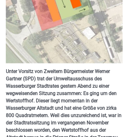
Unter Vorsitz von Zweitem Bürgermeister Werner
Gartner (SPD) trat der Umweltausschuss des
Wasserburger Stadtrates gestern Abend zu einer
wegweisenden Sitzung zusammen: Es ging um den
Wertstoffhof. Dieser liegt momentan in der
Wasserburger Altstadt und hat eine Größe von zirka
800 Quadratmetern. Weil dies unzureichend ist, war in
der Stadtratssitzung im vergangenen November
beschlossen worden, den Wertstoffhof aus der