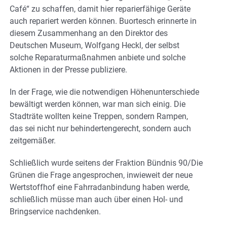
Café“ zu schaffen, damit hier reparierfähige Geräte
auch repariert werden können. Buortesch erinnerte in
diesem Zusammenhang an den Direktor des
Deutschen Museum, Wolfgang Heckl, der selbst
solche Reparaturmaßnahmen anbiete und solche
Aktionen in der Presse publiziere.
In der Frage, wie die notwendigen Höhenunterschiede
bewältigt werden können, war man sich einig. Die
Stadträte wollten keine Treppen, sondern Rampen,
das sei nicht nur behindertengerecht, sondern auch
zeitgemäßer.
Schließlich wurde seitens der Fraktion Bündnis 90/Die
Grünen die Frage angesprochen, inwieweit der neue
Wertstoffhof eine Fahrradanbindung haben werde,
schließlich müsse man auch über einen Hol- und
Bringservice nachdenken.