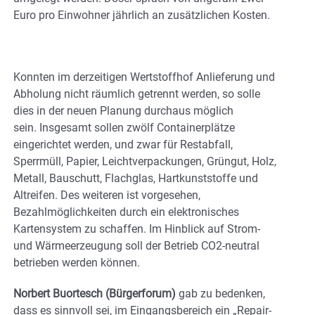
Euro pro Einwohner jährlich an zusätzlichen Kosten.
Konnten im derzeitigen Wertstoffhof Anlieferung und
Abholung nicht räumlich getrennt werden, so solle
dies in der neuen Planung durchaus möglich
sein. Insgesamt sollen zwölf Containerplätze
eingerichtet werden, und zwar für Restabfall,
Sperrmüll, Papier, Leichtverpackungen, Grüngut, Holz,
Metall, Bauschutt, Flachglas, Hartkunststoffe und
Altreifen. Des weiteren ist vorgesehen,
Bezahlmöglichkeiten durch ein elektronisches
Kartensystem zu schaffen. Im Hinblick auf Strom-
und Wärmeerzeugung soll der Betrieb CO2-neutral
betrieben werden können.
Norbert Buortesch (Bürgerforum)
gab zu bedenken,
dass es sinnvoll sei, im Eingangsbereich ein „Repair-