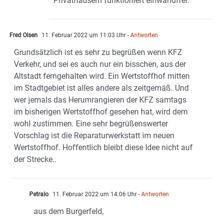
Privathäusern funktioniert einwandfrei.
Fred Olsen
11. Februar 2022 um 11:03 Uhr
- Antworten
Grundsätzlich ist es sehr zu begrüßen wenn KFZ
Verkehr, und sei es auch nur ein bisschen, aus der
Altstadt ferngehalten wird. Ein Wertstoffhof mitten
im Stadtgebiet ist alles andere als zeitgemäß. Und
wer jemals das Herumrangieren der KFZ samtags
im bisherigen Wertstoffhof gesehen hat, wird dem
wohl zustimmen. Eine sehr begrüßenswerter
Vorschlag ist die Reparaturwerkstatt im neuen
Wertstoffhof. Hoffentlich bleibt diese Idee nicht auf
der Strecke..
Petralo
11. Februar 2022 um 14:06 Uhr
- Antworten
aus dem Burgerfeld,