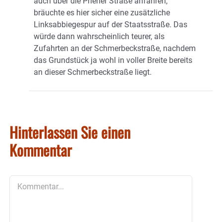
auch über die Priener Straße anfahren,
bräuchte es hier sicher eine zusätzliche
Linksabbiegespur auf der Staatsstraße. Das
würde dann wahrscheinlich teurer, als
Zufahrten an der Schmerbeckstraße, nachdem
das Grundstück ja wohl in voller Breite bereits
an dieser Schmerbeckstraße liegt.
Hinterlassen Sie einen
Kommentar
Kommentar