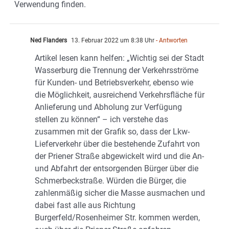
Verwendung finden.
Ned Flanders
13. Februar 2022 um 8:38 Uhr
- Antworten
Artikel lesen kann helfen: „Wichtig sei der Stadt
Wasserburg die Trennung der Verkehrsströme
für Kunden- und Betriebsverkehr, ebenso wie
die Möglichkeit, ausreichend Verkehrsfläche für
Anlieferung und Abholung zur Verfügung
stellen zu können“ – ich verstehe das
zusammen mit der Grafik so, dass der Lkw-
Lieferverkehr über die bestehende Zufahrt von
der Priener Straße abgewickelt wird und die An-
und Abfahrt der entsorgenden Bürger über die
Schmerbeckstraße. Würden die Bürger, die
zahlenmäßig sicher die Masse ausmachen und
dabei fast alle aus Richtung
Burgerfeld/Rosenheimer Str. kommen werden,