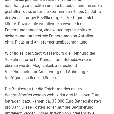
nachhaltig zu errichten und zu betreiben und ihn so zu
gestalten, dass er für die kommenden 40 bis 50 Jahre
der Wasserburger Bevölkerung zur Verfügung stehen
könne. Dazu zähle vor allem ein erweitertes
Entsorgungsangebot, eine witterungsgeschützte,
sichere und barrierefreie Entsorgung von Abfällen
ohne Platz- und Anliefermengenbeschränkung.
Wichtig sei der Stadt Wasserburg die Trennung der
Verkehrsströme für Kunden- und Betriebsverkehr,
ebenso wie die Möglichkeit, ausreichend
Verkehrsfläche für Anlieferung und Abholung zur
Verfügung stellen zu können.
Die Baukosten für die Errichtung des neuen
Wertstoffhofes werden wohl zirka drei Millionen Euro
betragen, dazu kämen ca. 35.000 Euro Betriebskosten
pro Jahr. Diese Kosten sollen auf die Bevölkerung
umgelegt werden. Doser sprach von ungefähr zwei