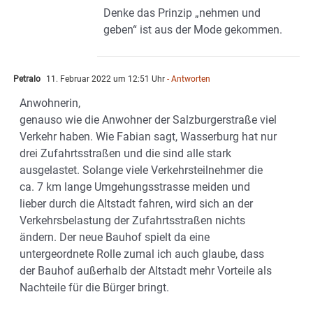
Denke das Prinzip „nehmen und
geben“ ist aus der Mode gekommen.
Petralo
11. Februar 2022 um 12:51 Uhr
- Antworten
Anwohnerin,
genauso wie die Anwohner der Salzburgerstraße viel
Verkehr haben. Wie Fabian sagt, Wasserburg hat nur
drei Zufahrtsstraßen und die sind alle stark
ausgelastet. Solange viele Verkehrsteilnehmer die
ca. 7 km lange Umgehungsstrasse meiden und
lieber durch die Altstadt fahren, wird sich an der
Verkehrsbelastung der Zufahrtsstraßen nichts
ändern. Der neue Bauhof spielt da eine
untergeordnete Rolle zumal ich auch glaube, dass
der Bauhof außerhalb der Altstadt mehr Vorteile als
Nachteile für die Bürger bringt.