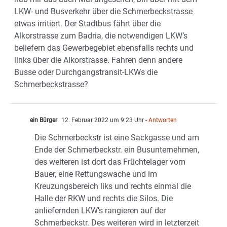
LKW- und Busverkehr über die Schmerbeckstrasse
etwas irritiert. Der Stadtbus fährt über die
Alkorstrasse zum Badria, die notwendigen LKW’s
beliefern das Gewerbegebiet ebensfalls rechts und
links über die Alkorstrasse. Fahren denn andere
Busse oder Durchgangstransit-LKWs die
Schmerbeckstrasse?
ein Bürger
12. Februar 2022 um 9:23 Uhr
- Antworten
Die Schmerbeckstr ist eine Sackgasse und am
Ende der Schmerbeckstr. ein Busunternehmen,
des weiteren ist dort das Früchtelager vom
Bauer, eine Rettungswache und im
Kreuzungsbereich liks und rechts einmal die
Halle der RKW und rechts die Silos. Die
anliefernden LKW’s rangieren auf der
Schmerbeckstr. Des weiteren wird in letzterzeit