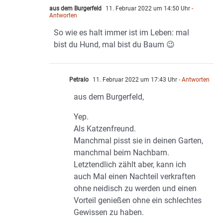
aus dem Burgerfeld
11. Februar 2022 um 14:50 Uhr
-
Antworten
So wie es halt immer ist im Leben: mal
bist du Hund, mal bist du Baum 😉
Petralo
11. Februar 2022 um 17:43 Uhr
- Antworten
aus dem Burgerfeld,
Yep.
Als Katzenfreund.
Manchmal pisst sie in deinen Garten,
manchmal beim Nachbarn.
Letztendlich zählt aber, kann ich
auch Mal einen Nachteil verkraften
ohne neidisch zu werden und einen
Vorteil genießen ohne ein schlechtes
Gewissen zu haben.