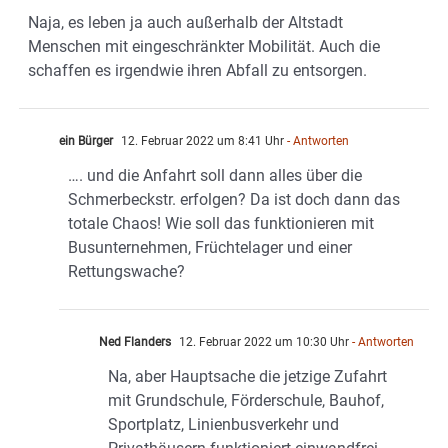
Naja, es leben ja auch außerhalb der Altstadt
Menschen mit eingeschränkter Mobilität. Auch die
schaffen es irgendwie ihren Abfall zu entsorgen.
ein Bürger
12. Februar 2022 um 8:41 Uhr
- Antworten
…. und die Anfahrt soll dann alles über die
Schmerbeckstr. erfolgen? Da ist doch dann das
totale Chaos! Wie soll das funktionieren mit
Busunternehmen, Früchtelager und einer
Rettungswache?
Ned Flanders
12. Februar 2022 um 10:30 Uhr
- Antworten
Na, aber Hauptsache die jetzige Zufahrt
mit Grundschule, Förderschule, Bauhof,
Sportplatz, Linienbusverkehr und