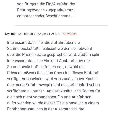
von Bürgern die Ein/Ausfahrt der
Rettungswache zugeparkt, trotz
entsprechender Beschilderung ..
Skyliner
12. Februar 2022 um 21:25 Uhr
- Antworten
Interessant dass hier die Zufahrt über die
Schmerbeckstraße realisiert werden soll obwohl
über die Prienerstraße gesprochen wird. Zudem sehr
interessant dass die Ein- und Ausfahrt über die
Schmerbeckstraße erfolgen soll, obwohl die
Prienerstraßenseite schon über eine Riesen Einfahrt
verfügt. Anscheinend wird von zusätzlichen Kosten
über neue Zufahrtswege nicht gespart anstatt schon
verfügbare zu nutzen. Anstatt zusätzliche Kosten für
die noch nicht vorhandenen Ein und Ausfahrten
aufzuwenden würde dieses Geld sinnvoller in einem
Fahrbahnaustausch in der Alkorstrasse ihre