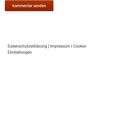
Datenschutzerklärung
|
Impressum
|
Cookie-
Einstellungen