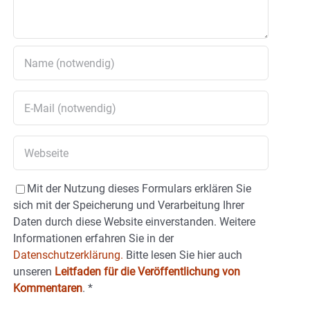
Mit der Nutzung dieses Formulars erklären Sie
sich mit der Speicherung und Verarbeitung Ihrer
Daten durch diese Website einverstanden. Weitere
Informationen erfahren Sie in der
Datenschutzerklärung.
Bitte lesen Sie hier auch
unseren
Leitfaden für die Veröffentlichung von
Kommentaren
.
*