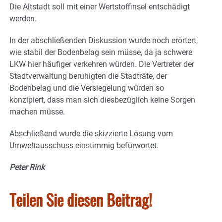
Die Altstadt soll mit einer Wertstoffinsel entschädigt
werden.
In der abschließenden Diskussion wurde noch erörtert,
wie stabil der Bodenbelag sein müsse, da ja schwere
LKW hier häufiger verkehren würden. Die Vertreter der
Stadtverwaltung beruhigten die Stadträte, der
Bodenbelag und die Versiegelung würden so
konzipiert, dass man sich diesbezüglich keine Sorgen
machen müsse.
Abschließend wurde die skizzierte Lösung vom
Umweltausschuss einstimmig befürwortet.
Peter Rink
Teilen Sie diesen Beitrag!