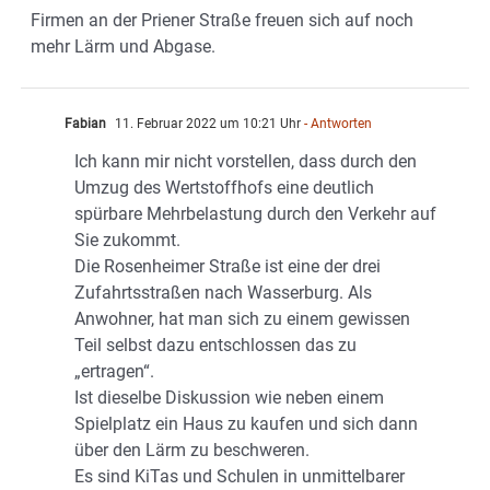
Firmen an der Priener Straße freuen sich auf noch
mehr Lärm und Abgase.
Fabian
11. Februar 2022 um 10:21 Uhr
- Antworten
Ich kann mir nicht vorstellen, dass durch den
Umzug des Wertstoffhofs eine deutlich
spürbare Mehrbelastung durch den Verkehr auf
Sie zukommt.
Die Rosenheimer Straße ist eine der drei
Zufahrtsstraßen nach Wasserburg. Als
Anwohner, hat man sich zu einem gewissen
Teil selbst dazu entschlossen das zu
„ertragen“.
Ist dieselbe Diskussion wie neben einem
Spielplatz ein Haus zu kaufen und sich dann
über den Lärm zu beschweren.
Es sind KiTas und Schulen in unmittelbarer