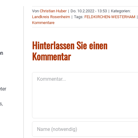
Von
Christian Huber
|
Do. 10.2.2022 - 13:53
|
Kategorien:
Landkreis Rosenheim
|
Tags:
FELDKIRCHEN-WESTERHAM
|
Kommentare
o
Hinterlassen Sie einen
Kommentar
en
Kommentar
ter
s,