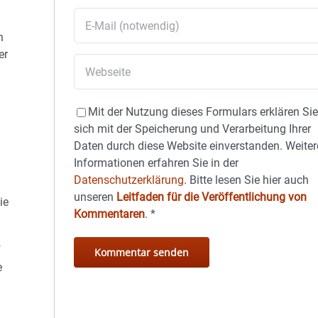
n
er
Mit der Nutzung dieses Formulars erklären Si
sich mit der Speicherung und Verarbeitung Ihrer
Daten durch diese Website einverstanden. Weiter
Informationen erfahren Sie in der
Datenschutzerklärung.
Bitte lesen Sie hier auch
unseren
Leitfaden für die Veröffentlichung von
ie
Kommentaren
.
*
f
e