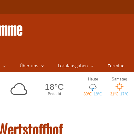
Über uns
Lokalausgaben
Termine
Wertstoffhof