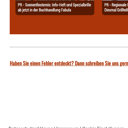
Haben Sie einen Fehler entdeckt? Dann schreiben Sie uns gern