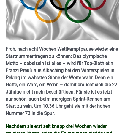
Froh, nach acht Wochen Wettkampfpause wieder eine
Startnummer tragen zu können: Das olympische
Motto – dabeisein ist alles – wird für Top-Biathletin
Franzi Preuß aus Albaching bei den Winterspielen in
Peking im wahrsten Sinne der Worte wahr. Denn ein
Hätte, ein Wäre, ein Wenn – damit braucht sich die 27-
Jährige nicht mehr beschäftigen. Für sie ist es jetzt
nur schön, auch beim morgigen Sprint-Rennen am
Start zu sein. Um 10.36 Uhr geht sie mit der hohen
Nummer 73 in die Spur.
Nachdem sie erst seit knapp drei Wochen wieder