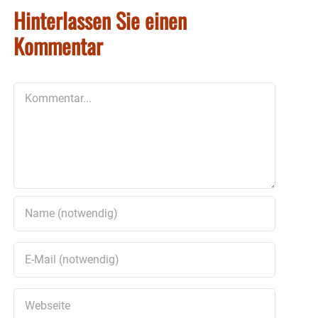
Hinterlassen Sie einen
Kommentar
Kommentar