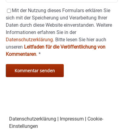
Mit der Nutzung dieses Formulars erklären Sie
sich mit der Speicherung und Verarbeitung Ihrer
Daten durch diese Website einverstanden. Weitere
Informationen erfahren Sie in der
Datenschutzerklärung.
Bitte lesen Sie hier auch
unseren
Leitfaden für die Veröffentlichung von
Kommentaren
.
*
Datenschutzerklärung
|
Impressum
|
Cookie-
Einstellungen