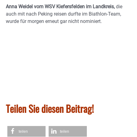
Anna Weidel vom WSV Kiefersfelden im Landkreis,
die
auch mit nach Peking reisen durfte im Biathlon-Team,
wurde für morgen erneut gar nicht nominiert.
Teilen Sie diesen Beitrag!
teilen
teilen