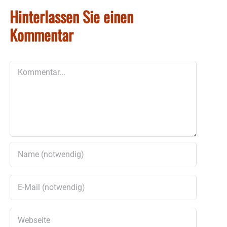
Hinterlassen Sie einen
Kommentar
Kommentar