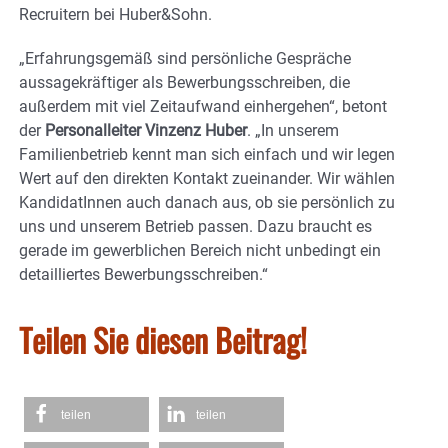
Recruitern bei Huber&Sohn.
„Erfahrungsgemäß sind persönliche Gespräche
aussagekräftiger als Bewerbungsschreiben, die
außerdem mit viel Zeitaufwand einhergehen“, betont
der
Personalleiter Vinzenz Huber
. „In unserem
Familienbetrieb kennt man sich einfach und wir legen
Wert auf den direkten Kontakt zueinander. Wir wählen
KandidatInnen auch danach aus, ob sie persönlich zu
uns und unserem Betrieb passen. Dazu braucht es
gerade im gewerblichen Bereich nicht unbedingt ein
detailliertes Bewerbungsschreiben.“
Teilen Sie diesen Beitrag!
teilen
teilen