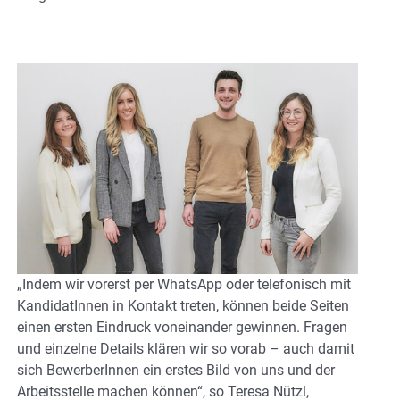
„Indem wir vorerst per WhatsApp oder telefonisch mit
KandidatInnen in Kontakt treten, können beide Seiten
einen ersten Eindruck voneinander gewinnen. Fragen
und einzelne Details klären wir so vorab – auch damit
sich BewerberInnen ein erstes Bild von uns und der
Arbeitsstelle machen können“, so Teresa Nützl,