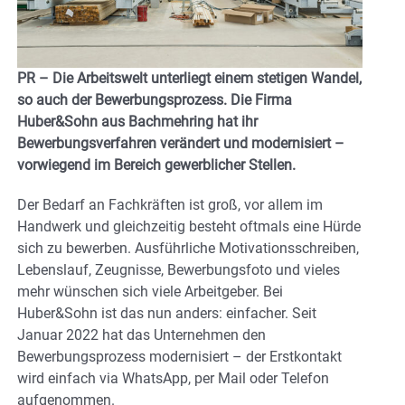
PR – Die Arbeitswelt unterliegt einem stetigen Wandel,
so auch der Bewerbungsprozess. Die Firma
Huber&Sohn aus
Bachmehring hat ihr
Bewerbungsverfahren verändert und modernisiert –
vorwiegend im Bereich gewerblicher
Stellen.
Der Bedarf an Fachkräften ist groß, vor allem im
Handwerk und gleichzeitig besteht oftmals eine Hürde
sich zu bewerben. Ausführliche Motivationsschreiben,
Lebenslauf, Zeugnisse, Bewerbungsfoto und vieles
mehr wünschen sich viele Arbeitgeber. Bei
Huber&Sohn ist das nun anders: einfacher. Seit
Januar 2022 hat das Unternehmen den
Bewerbungsprozess modernisiert – der Erstkontakt
wird einfach via WhatsApp, per Mail oder Telefon
aufgenommen.