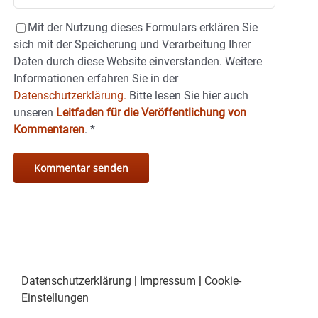
Mit der Nutzung dieses Formulars erklären Sie
sich mit der Speicherung und Verarbeitung Ihrer
Daten durch diese Website einverstanden. Weitere
Informationen erfahren Sie in der
Datenschutzerklärung.
Bitte lesen Sie hier auch
unseren
Leitfaden für die Veröffentlichung von
Kommentaren
.
*
Datenschutzerklärung
|
Impressum
|
Cookie-
Einstellungen