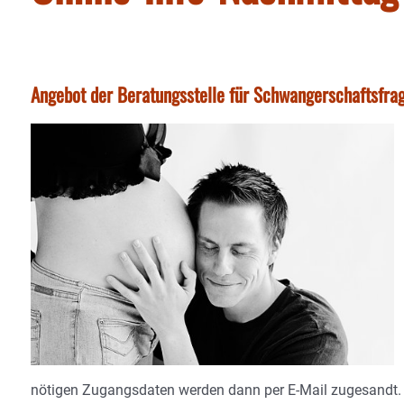
Angebot der Beratungsstelle für Schwangerschaftsfr
nötigen Zugangsdaten werden dann per E-Mail zugesandt. Be