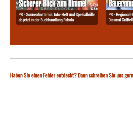
Haben Sie einen Fehler entdeckt? Dann schreiben Sie uns gern