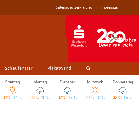
Datenschutzerklärung
Impressum
Schaufenster
Plakatwand