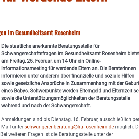
agen im Gesundheitsamt Rosenheim
Die staatliche anerkannte Beratungsstelle für
Schwangerschaftsfragen im Gesundheitsamt Rosenheim biete
am Freitag, 25. Februar, um 14 Uhr ein Online-
Informationsmeeting für werdende Eltern an. Die Beraterinnen
informieren unter anderem über finanzielle und soziale Hilfen
sowie gesetzliche Ansprüche in Zusammenhang mit der Gebur
eines Babys. Schwerpunkte werden Elterngeld und Elternzeit se
sowie die Unterstützungsmöglichkeiten der Beratungsstelle
während und nach der Schwangerschaft.
Anmeldungen sind bis Dienstag, 16. Februar, ausschließlich per
Mail unter
schwangerenberatung@lra-rosenheim.de
möglich. D
i weiteren Fragen ist die Beratungsstelle unter der