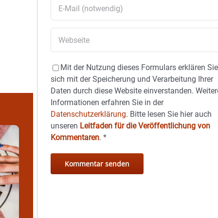
Mit der Nutzung dieses Formulars erklären Si
sich mit der Speicherung und Verarbeitung Ihrer
Daten durch diese Website einverstanden. Weiter
Informationen erfahren Sie in der
Datenschutzerklärung.
Bitte lesen Sie hier auch
unseren
Leitfaden für die Veröffentlichung von
Kommentaren
.
*