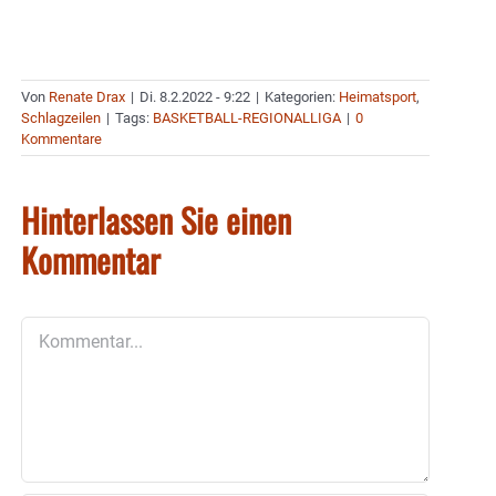
Von
Renate Drax
|
Di. 8.2.2022 - 9:22
|
Kategorien:
Heimatsport
,
Schlagzeilen
|
Tags:
BASKETBALL-REGIONALLIGA
|
0
Kommentare
Hinterlassen Sie einen
Kommentar
Kommentar