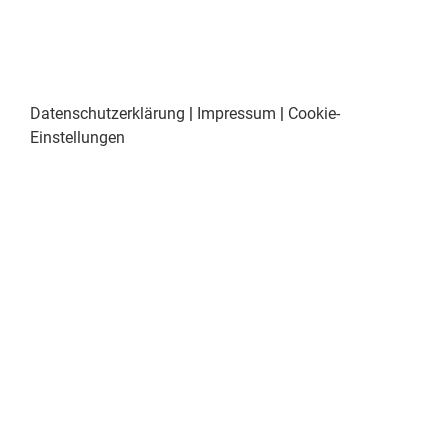
Datenschutzerklärung
|
Impressum
|
Cookie-
Einstellungen