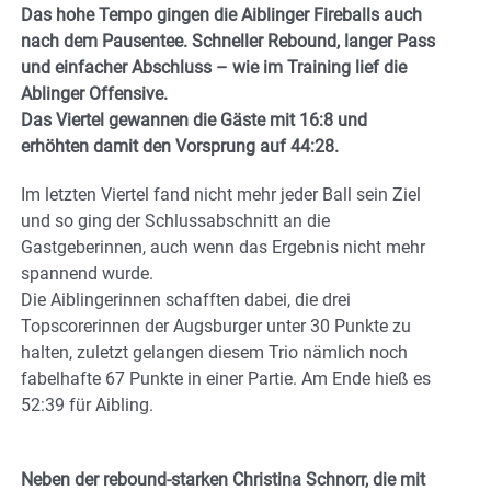
Das hohe Tempo gingen die Aiblinger Fireballs auch
nach dem Pausentee. Schneller Rebound, langer Pass
und einfacher Abschluss – wie im Training lief die
Ablinger Offensive.
Das Viertel gewannen die Gäste mit 16:8 und
erhöhten damit den Vorsprung auf 44:28.
Im letzten Viertel fand nicht mehr jeder Ball sein Ziel
und so ging der Schlussabschnitt an die
Gastgeberinnen, auch wenn das Ergebnis nicht mehr
spannend wurde.
Die Aiblingerinnen schafften dabei, die drei
Topscorerinnen der Augsburger unter 30 Punkte zu
halten, zuletzt gelangen diesem Trio nämlich noch
fabelhafte 67 Punkte in einer Partie. Am Ende hieß es
52:39 für Aibling.
Neben der rebound-starken Christina Schnorr, die mit