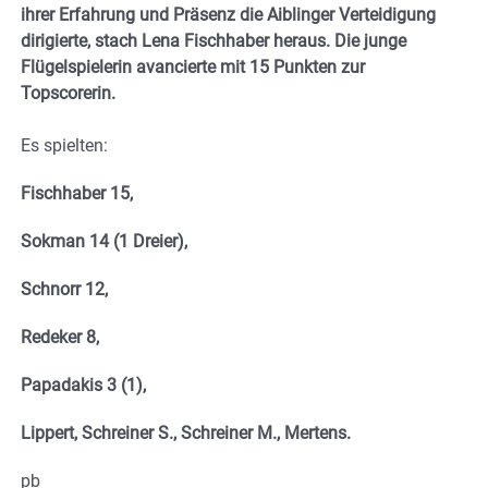
ihrer Erfahrung und Präsenz die Aiblinger Verteidigung
dirigierte, stach Lena Fischhaber heraus. Die junge
Flügelspielerin avancierte mit 15 Punkten zur
Topscorerin.
Es spielten:
Fischhaber 15,
Sokman 14 (1 Dreier),
Schnorr 12,
Redeker 8,
Papadakis 3 (1),
Lippert, Schreiner S., Schreiner M., Mertens.
pb