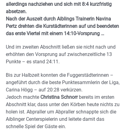
allerdings nachziehen und sich mit 8:4 kurzfristig
absetzen.
Nach der Auszeit durch Aiblings Trainerin Navina
Pertz drehten die Kurstädterinnen auf und beendeten
das erste Viertel mit einem 14:10-Vorsprung …
Und im zweiten Abschnitt ließen sie nicht nach und
erhöhten den Vorsprung auf zwischenzeitliche 13
Punkte – es stand 24:11.
Bis zur Halbzeit konnten die Fuggerstädterinnen –
angeführt durch die beste Punktesammlerin der Liga,
Carina Högg – auf 20:28 verkürzen.
Jedoch machte
Christina Schnorr
bereits im ersten
Abschnitt klar, dass unter den Körben heute nichts zu
holen ist. Abpraller um Abpraller schnappte sich die
Aiblinger Centerspielerin und leitete damit das
schnelle Spiel der Gäste ein.