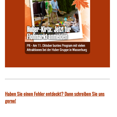
Haben Sie einen Fehler entdeckt? Dann schreiben Sie uns
gerne!