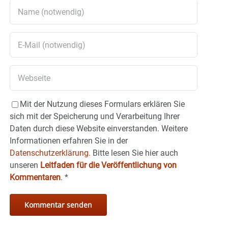
Mit der Nutzung dieses Formulars erklären Sie
sich mit der Speicherung und Verarbeitung Ihrer
Daten durch diese Website einverstanden. Weitere
Informationen erfahren Sie in der
Datenschutzerklärung.
Bitte lesen Sie hier auch
unseren
Leitfaden für die Veröffentlichung von
Kommentaren
.
*