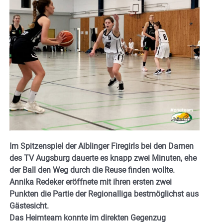
Im Spitzenspiel der Aiblinger Firegirls bei den Damen
des TV Augsburg dauerte es knapp zwei Minuten, ehe
der Ball den Weg durch die Reuse finden wollte.
Annika Redeker eröffnete mit ihren ersten zwei
Punkten die Partie der Regionalliga bestmöglichst aus
Gästesicht.
Das Heimteam konnte im direkten Gegenzug