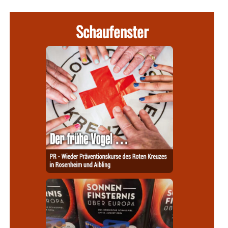
Schaufenster