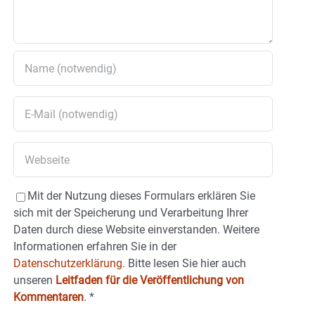
Mit der Nutzung dieses Formulars erklären Sie
sich mit der Speicherung und Verarbeitung Ihrer
Daten durch diese Website einverstanden. Weitere
Informationen erfahren Sie in der
Datenschutzerklärung.
Bitte lesen Sie hier auch
unseren
Leitfaden für die Veröffentlichung von
Kommentaren
.
*