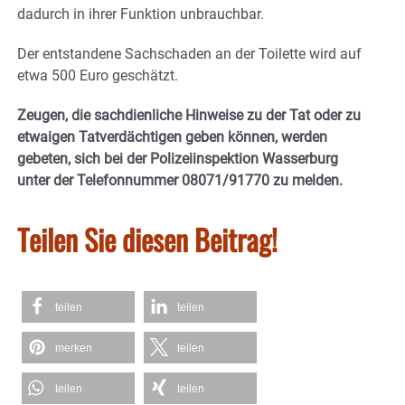
dadurch in ihrer Funktion unbrauchbar.
Der entstandene Sachschaden an der Toilette wird auf
etwa 500 Euro geschätzt.
Zeugen, die sachdienliche Hinweise zu der Tat oder zu
etwaigen Tatverdächtigen geben können, werden
gebeten, sich bei der Polizeiinspektion Wasserburg
unter der Telefonnummer 08071/91770 zu melden.
Teilen Sie diesen Beitrag!
teilen
teilen
merken
teilen
teilen
teilen