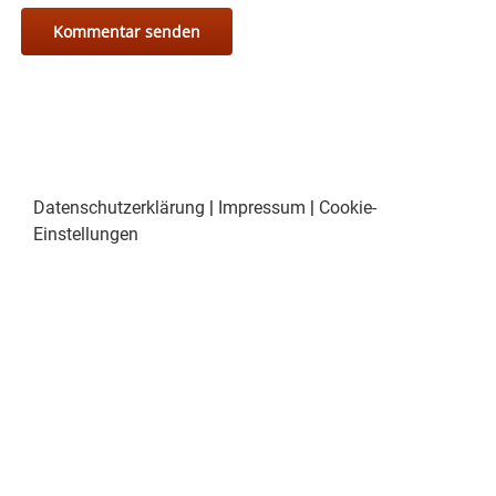
Datenschutzerklärung
|
Impressum
|
Cookie-
Einstellungen