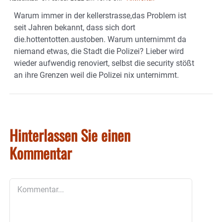
Warum immer in der kellerstrasse,das Problem ist
seit Jahren bekannt, dass sich dort
die.hottentotten.austoben. Warum unternimmt da
niemand etwas, die Stadt die Polizei? Lieber wird
wieder aufwendig renoviert, selbst die security stößt
an ihre Grenzen weil die Polizei nix unternimmt.
Hinterlassen Sie einen
Kommentar
Kommentar