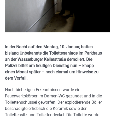
In der Nacht auf den Montag, 10. Januar, hatten
bislang Unbekannte die Toilettenanlage im Parkhaus
an der Wasserburger Kellerstraße demoliert. Die
Polizei bittet am heutigen Dienstag nun – knapp
einen Monat später – noch einmal um Hinweise zu
dem Vorfall.
Nach bisherigen Erkenntnissen wurde ein
Feuerwerkskörper im Damen-WC gezündet und in die
Toilettenschüssel geworfen. Der explodierende Böller
beschädigte erheblich die Keramik sowie den
Toilettensitz und Toilettendeckel. Die Toilette wurde