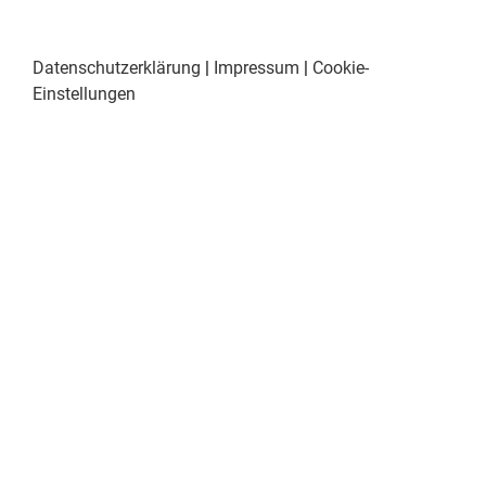
Datenschutzerklärung
|
Impressum
|
Cookie-
Einstellungen