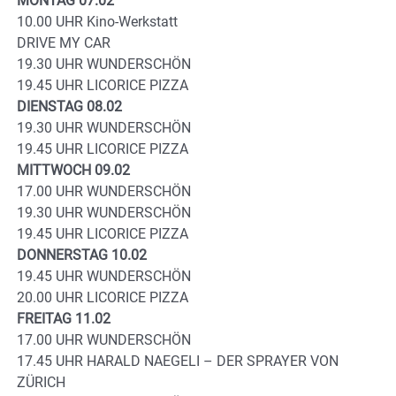
MONTAG 07.02
10.00 UHR Kino-Werkstatt
DRIVE MY CAR
19.30 UHR WUNDERSCHÖN
19.45 UHR LICORICE PIZZA
DIENSTAG 08.02
19.30 UHR WUNDERSCHÖN
19.45 UHR LICORICE PIZZA
MITTWOCH 09.02
17.00 UHR WUNDERSCHÖN
19.30 UHR WUNDERSCHÖN
19.45 UHR LICORICE PIZZA
DONNERSTAG 10.02
19.45 UHR WUNDERSCHÖN
20.00 UHR LICORICE PIZZA
FREITAG 11.02
17.00 UHR WUNDERSCHÖN
17.45 UHR HARALD NAEGELI – DER SPRAYER VON
ZÜRICH