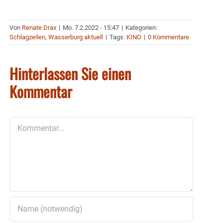
Von
Renate Drax
|
Mo. 7.2.2022 - 15:47
|
Kategorien:
Schlagzeilen
,
Wasserburg aktuell
|
Tags:
KINO
|
0 Kommentare
Hinterlassen Sie einen
Kommentar
Kommentar