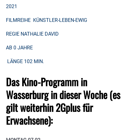
2021
FILMREIHE KÜNSTLER-LEBEN-EWIG
REGIE NATHALIE DAVID
AB 0 JAHRE
LÄNGE 102 MIN.
Das Kino-Programm in
Wasserburg in dieser Woche (es
gilt weiterhin 2Gplus für
Erwachsene):