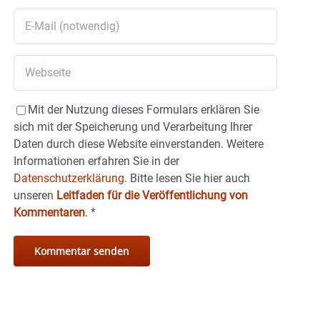
Mit der Nutzung dieses Formulars erklären Sie
sich mit der Speicherung und Verarbeitung Ihrer
Daten durch diese Website einverstanden. Weitere
Informationen erfahren Sie in der
Datenschutzerklärung.
Bitte lesen Sie hier auch
unseren
Leitfaden für die Veröffentlichung von
Kommentaren
.
*