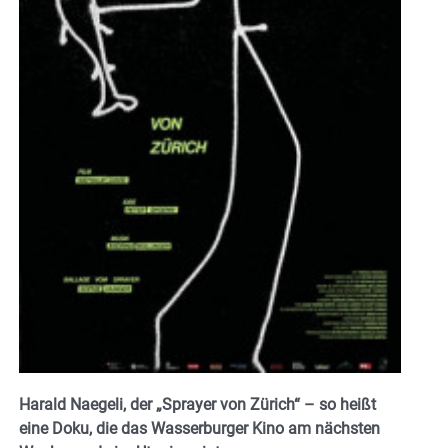
Harald Naegeli, der „Sprayer von Zürich“ – so heißt
eine Doku, die das Wasserburger Kino am nächsten