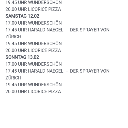
19.45 UHR WUNDERSCHÖN
20.00 UHR LICORICE PIZZA
SAMSTAG 12.02
17.00 UHR WUNDERSCHÖN
17.45 UHR HARALD NAEGELI – DER SPRAYER VON
ZÜRICH
19.45 UHR WUNDERSCHÖN
20.00 UHR LICORICE PIZZA
SONNTAG 13.02
17.00 UHR WUNDERSCHÖN
17.45 UHR HARALD NAEGELI – DER SPRAYER VON
ZÜRICH
19.45 UHR WUNDERSCHÖN
20.00 UHR LICORICE PIZZA