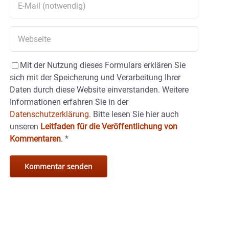
Mit der Nutzung dieses Formulars erklären Sie
sich mit der Speicherung und Verarbeitung Ihrer
Daten durch diese Website einverstanden. Weitere
Informationen erfahren Sie in der
Datenschutzerklärung.
Bitte lesen Sie hier auch
unseren
Leitfaden für die Veröffentlichung von
Kommentaren
.
*