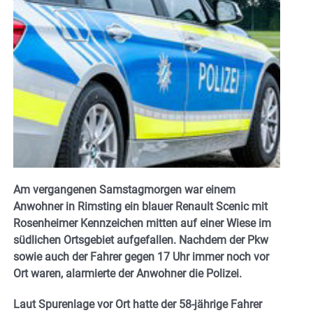
Am vergangenen Samstagmorgen war einem
Anwohner in Rimsting ein blauer Renault Scenic mit
Rosenheimer Kennzeichen mitten auf einer Wiese im
südlichen Ortsgebiet aufgefallen. Nachdem der Pkw
sowie auch der Fahrer gegen 17 Uhr immer noch vor
Ort waren, alarmierte der Anwohner die Polizei.
Laut Spurenlage vor Ort hatte der 58-jährige Fahrer