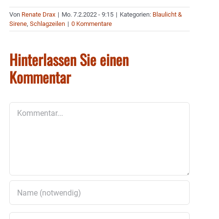
Von
Renate Drax
|
Mo. 7.2.2022 - 9:15
|
Kategorien:
Blaulicht &
Sirene
,
Schlagzeilen
|
0 Kommentare
Hinterlassen Sie einen
Kommentar
Kommentar