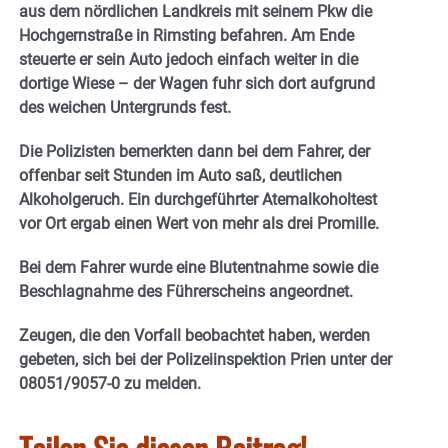
aus dem nördlichen Landkreis mit seinem Pkw die
Hochgernstraße in Rimsting befahren. Am Ende
steuerte er sein Auto jedoch einfach weiter in die
dortige Wiese – der Wagen fuhr sich dort aufgrund
des weichen Untergrunds fest.
Die Polizisten bemerkten dann bei dem Fahrer, der
offenbar seit Stunden im Auto saß, deutlichen
Alkoholgeruch. Ein durchgeführter Atemalkoholtest
vor Ort ergab einen Wert von mehr als drei Promille.
Bei dem Fahrer wurde eine Blutentnahme sowie die
Beschlagnahme des Führerscheins angeordnet.
Zeugen, die den Vorfall beobachtet haben, werden
gebeten, sich bei der Polizeiinspektion Prien unter der
08051/9057-0 zu melden.