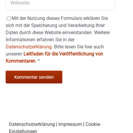
Mit der Nutzung dieses Formulars erklären Sie
sich mit der Speicherung und Verarbeitung Ihrer
Daten durch diese Website einverstanden. Weitere
Informationen erfahren Sie in der
Datenschutzerklärung.
Bitte lesen Sie hier auch
unseren
Leitfaden für die Veröffentlichung von
Kommentaren
.
*
Datenschutzerklärung
|
Impressum
|
Cookie-
Einstellungen