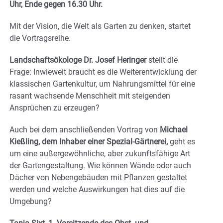
Uhr, Ende gegen 16.30 Uhr.
Mit der Vision, die Welt als Garten zu denken, startet
die Vortragsreihe.
Landschaftsökologe Dr. Josef Heringer
stellt die
Frage: Inwieweit braucht es die Weiterentwicklung der
klassischen Gartenkultur, um Nahrungsmittel für eine
rasant wachsende Menschheit mit steigenden
Ansprüchen zu erzeugen?
Auch bei dem anschließenden Vortrag von
Michael
Kießling, dem Inhaber einer Spezial-Gärtnerei,
geht es
um eine außergewöhnliche, aber zukunftsfähige Art
der Gartengestaltung. Wie können Wände oder auch
Dächer von Nebengebäuden mit Pflanzen gestaltet
werden und welche Auswirkungen hat dies auf die
Umgebung?