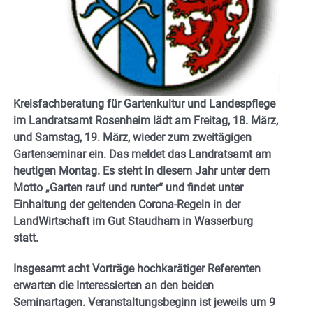
Kreisfachberatung für Gartenkultur und Landespflege
im Landratsamt Rosenheim lädt am Freitag, 18. März,
und Samstag, 19. März, wieder zum zweitägigen
Gartenseminar ein. Das meldet das Landratsamt am
heutigen Montag. Es steht in diesem Jahr unter dem
Motto „Garten rauf und runter“ und findet unter
Einhaltung der geltenden Corona-Regeln in der
LandWirtschaft im Gut Staudham in Wasserburg
statt.
Insgesamt acht Vorträge hochkarätiger Referenten
erwarten die Interessierten an den beiden
Seminartagen. Veranstaltungsbeginn ist jeweils um 9