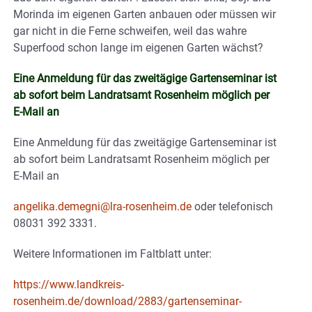
Morinda im eigenen Garten anbauen oder müssen wir
gar nicht in die Ferne schweifen, weil das wahre
Superfood schon lange im eigenen Garten wächst?
Eine Anmeldung für das zweitägige Gartenseminar ist
ab sofort beim Landratsamt Rosenheim möglich per
E-Mail an
Eine Anmeldung für das zweitägige Gartenseminar ist
ab sofort beim Landratsamt Rosenheim möglich per
E-Mail an
angelika.demegni@lra-rosenheim.de
oder telefonisch
08031 392 3331.
Weitere Informationen im Faltblatt unter:
https://www.landkreis-
rosenheim.de/download/2883/gartenseminar-