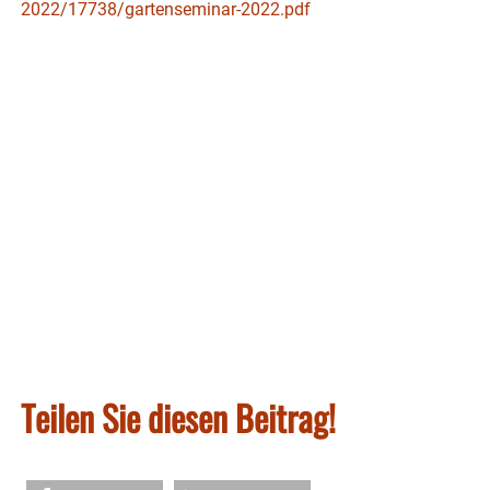
2022/17738/gartenseminar-2022.pdf
Teilen Sie diesen Beitrag!