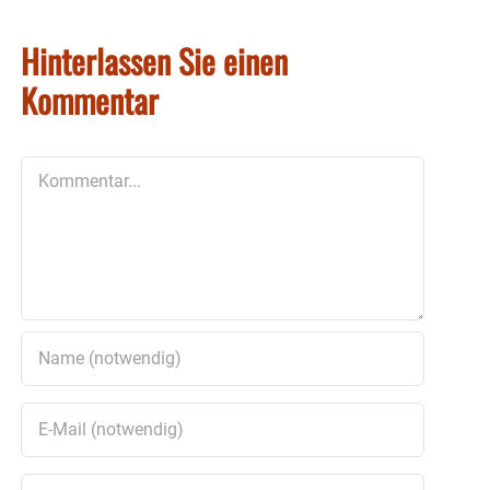
Hinterlassen Sie einen
Kommentar
Kommentar