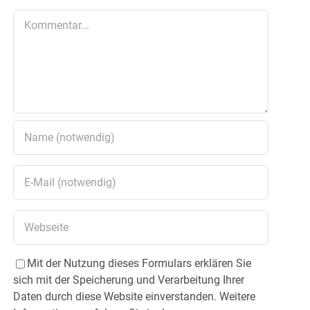
Kommentar
Mit der Nutzung dieses Formulars erklären Sie
sich mit der Speicherung und Verarbeitung Ihrer
Daten durch diese Website einverstanden. Weitere