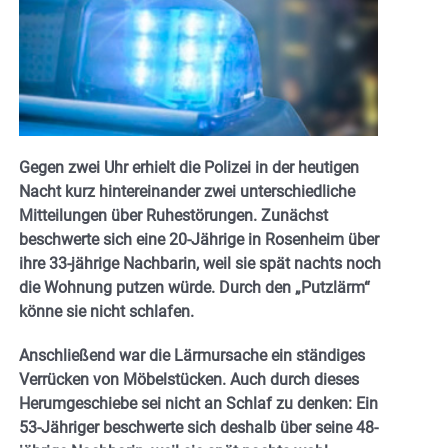
Gegen zwei Uhr erhielt die Polizei in der heutigen
Nacht kurz hintereinander zwei unterschiedliche
Mitteilungen über Ruhestörungen. Zunächst
beschwerte sich eine 20-Jährige in Rosenheim über
ihre 33-jährige Nachbarin, weil sie spät nachts noch
die Wohnung putzen würde. Durch den „Putzlärm“
könne sie nicht schlafen.
Anschließend war die Lärmursache ein ständiges
Verrücken von Möbelstücken. Auch durch dieses
Herumgeschiebe sei nicht an Schlaf zu denken: Ein
53-Jähriger beschwerte sich deshalb über seine 48-