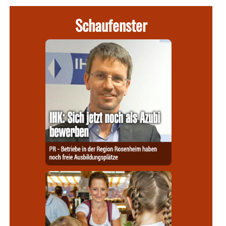
Schaufenster