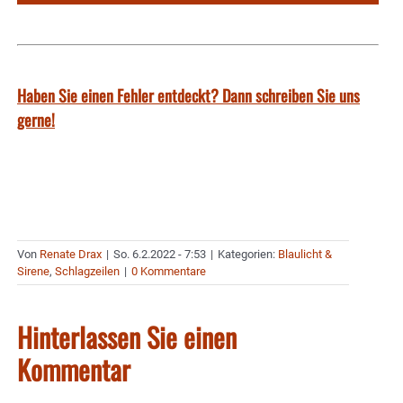
Haben Sie einen Fehler entdeckt? Dann schreiben Sie uns
gerne!
Von
Renate Drax
|
So. 6.2.2022 - 7:53
|
Kategorien:
Blaulicht &
Sirene
,
Schlagzeilen
|
0 Kommentare
Hinterlassen Sie einen
Kommentar