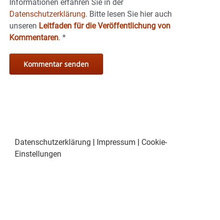
Informationen erfahren Sie in der
Datenschutzerklärung.
Bitte lesen Sie hier auch
unseren
Leitfaden für die Veröffentlichung von
Kommentaren
.
*
Datenschutzerklärung
|
Impressum
|
Cookie-
Einstellungen