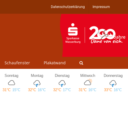
Datenschutzerklärung
Impressum
Schaufenster
Plakatwand