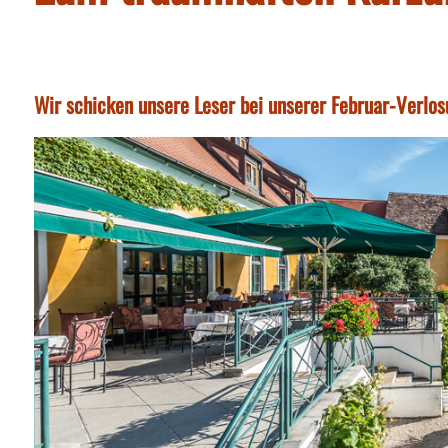
Wir schicken unsere Leser bei unserer Februar-Verlos