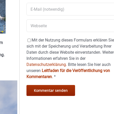
Mit der Nutzung dieses Formulars erklären Si
im
sich mit der Speicherung und Verarbeitung Ihrer
Daten durch diese Website einverstanden. Weiter
ng.
Informationen erfahren Sie in der
Datenschutzerklärung.
Bitte lesen Sie hier auch
unseren
Leitfaden für die Veröffentlichung von
Kommentaren
.
*