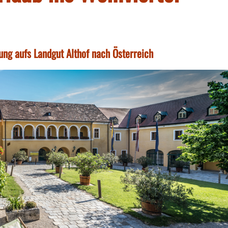
ung aufs Landgut Althof nach Österreich