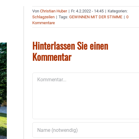
Von
Christian Huber
|
Fr. 4.2.2022 - 14:45
|
Kategorien:
Schlagzeilen
|
Tags:
GEWINNEN MIT DER STIMME
|
0
Kommentare
Hinterlassen Sie einen
Kommentar
Kommentar