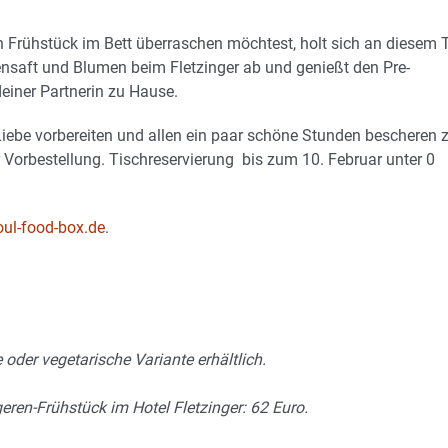
 Frühstück im Bett überraschen möchtest, holt sich an diesem 
ensaft und Blumen beim Fletzinger ab und genießt den Pre-
einer Partnerin zu Hause.
 Liebe vorbereiten und allen ein paar schöne Stunden bescheren 
 Vorbestellung. Tischreservierung bis zum 10. Februar unter 0
ul-food-box.de
.
oder vegetarische Variante erhältlich.
eren-Frühstück im Hotel Fletzinger: 62 Euro.