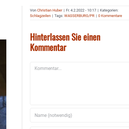
Von
Christian Huber
|
Fr. 4.2.2022 - 10:17
|
Kategorien:
Schlagzeilen
|
Tags:
WASSERBURG/PR
|
0 Kommentare
Hinterlassen Sie einen
Kommentar
Kommentar