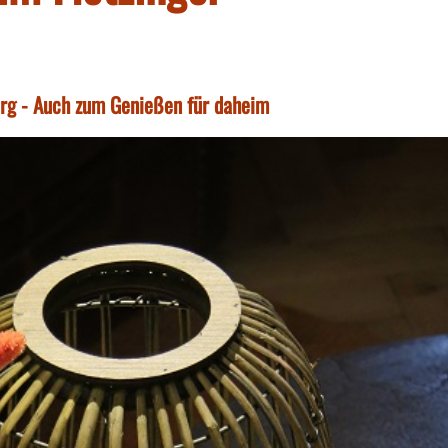
urg - Auch zum Genießen für daheim