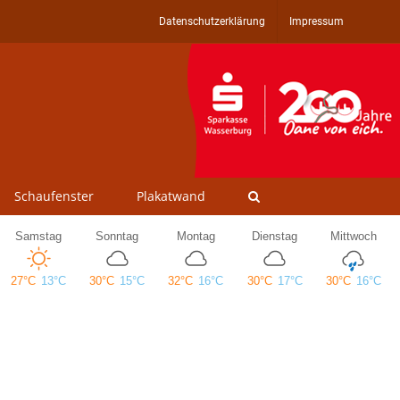
Datenschutzerklärung
Impressum
Schaufenster
Plakatwand