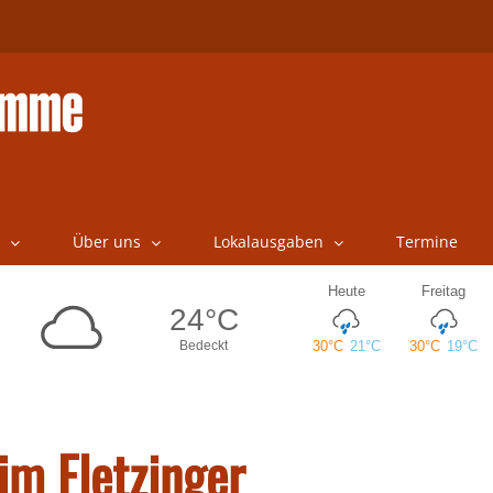
Über uns
Lokalausgaben
Termine
im Fletzinger