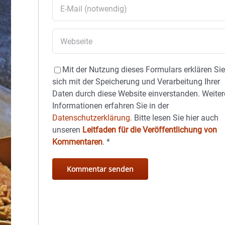
Mit der Nutzung dieses Formulars erklären Si
sich mit der Speicherung und Verarbeitung Ihrer
Daten durch diese Website einverstanden. Weiter
Informationen erfahren Sie in der
Datenschutzerklärung.
Bitte lesen Sie hier auch
unseren
Leitfaden für die Veröffentlichung von
Kommentaren
.
*