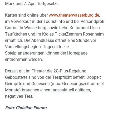
März und 7. April fortgesetzt.
Karten sind online über
www.theaterwasserburg.de
,
im Vorverkauf in der Tourist-Info und bei Versandprofi
Gartner in Wasserburg sowie beim Kulturpunkt Isen-
Taufkirchen und im Kroiss TicketZentrum Rosenheim
erhältlich. Die Abendkasse öffnet eine Stunde vor
Vorstellungsbeginn. Tagesaktuelle
Spielplanänderungen können der Homepage
entnommen werden.
Derzeit gilt im Theater die 2G-Plus-Regelung.
Geboosterte sind von der Testpflicht befreit, Doppelt
Geimpfte und Genesene (max. Genesungszeitraum: 3
Monate) brauchen einen tagesaktuell gültigen,
negativen Test.
Foto: Christian Flamm