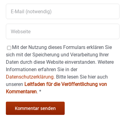
Mit der Nutzung dieses Formulars erklären Sie
sich mit der Speicherung und Verarbeitung Ihrer
Daten durch diese Website einverstanden. Weitere
Informationen erfahren Sie in der
Datenschutzerklärung.
Bitte lesen Sie hier auch
unseren
Leitfaden für die Veröffentlichung von
Kommentaren
.
*