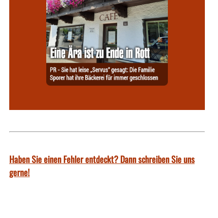
Haben Sie einen Fehler entdeckt? Dann schreiben Sie uns
gerne!