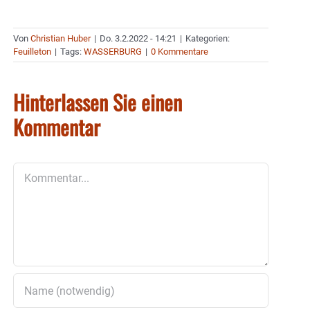
Von
Christian Huber
|
Do. 3.2.2022 - 14:21
|
Kategorien:
Feuilleton
|
Tags:
WASSERBURG
|
0 Kommentare
Hinterlassen Sie einen
Kommentar
Kommentar