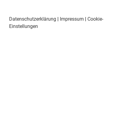
Datenschutzerklärung
|
Impressum
|
Cookie-
Einstellungen