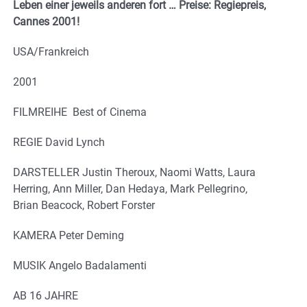
Leben einer jeweils anderen fort … Preise: Regiepreis,
Cannes 2001!
USA/Frankreich
2001
FILMREIHE Best of Cinema
REGIE David Lynch
DARSTELLER Justin Theroux, Naomi Watts, Laura
Herring, Ann Miller, Dan Hedaya, Mark Pellegrino,
Brian Beacock, Robert Forster
KAMERA Peter Deming
MUSIK Angelo Badalamenti
AB 16 JAHRE