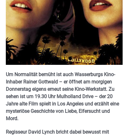
Um Normalität bemüht ist auch Wasserburgs Kino-
Inhaber Rainer Gottwald – er öffnet am morgigen
Donnerstag eigens erneut seine Kino-Werkstatt. Zu
sehen ist um 19.30 Uhr Mulholland Drive – der 20
Jahre alte Film spielt in Los Angeles und erzählt eine
mysteriöse Geschichte von Liebe, Eifersucht und
Mord.
Regisseur David Lynch bricht dabei bewusst mit