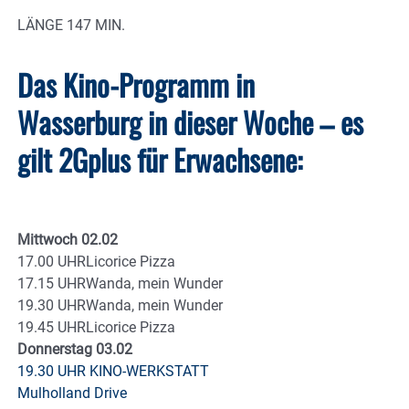
LÄNGE 147 MIN.
Das Kino-Programm in
Wasserburg in dieser Woche – es
gilt 2Gplus für Erwachsene:
Mittwoch 02.02
17.00 UHRLicorice Pizza
17.15 UHRWanda, mein Wunder
19.30 UHRWanda, mein Wunder
19.45 UHRLicorice Pizza
Donnerstag 03.02
19.30 UHR KINO-WERKSTATT
Mulholland Drive