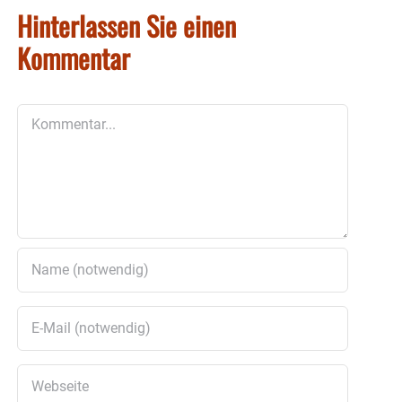
Hinterlassen Sie einen
Kommentar
Kommentar