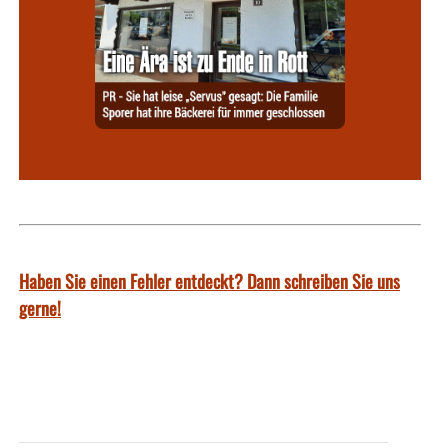
Haben Sie einen Fehler entdeckt? Dann schreiben Sie uns
gerne!