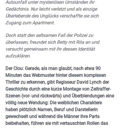
Autounfall unter mysteriösen Umständen ihr
Gedächtnis. Nur leicht verletzt und als einzige
Überlebende des Unglücks verschaffte sie sich
Zugang zum Apartment.
Doch statt den seltsamen Fall der Polizei zu
überlassen, freundet sich Betty mit Rita an und
versucht gemeinsam mit ihr dessen Identität
aufzuklären.
Der Clou: Gerade, als man glaubt, nach etwa 90
Minuten das Webmuster hinter diesem komplexen
Thriller zu erkennen, gibt Regisseur David Lynch der
Geschichte durch eine kurze Montage von Zeitraffer-
Szenen (vor- und rückwärts) und Überblendungen eine
völlig neue Wendung: Die weiblichen Charaktere
haben plötzlich Namen, Beruf und Darstellerin
gewechselt und während die Männer ihre Parts
beibehalten, führen sie mit vertauschten Rollen das