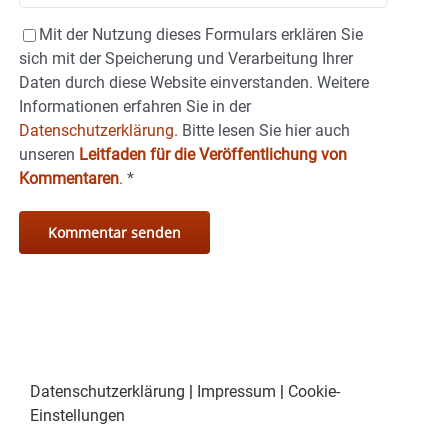
Mit der Nutzung dieses Formulars erklären Sie
sich mit der Speicherung und Verarbeitung Ihrer
Daten durch diese Website einverstanden. Weitere
Informationen erfahren Sie in der
Datenschutzerklärung.
Bitte lesen Sie hier auch
unseren
Leitfaden für die Veröffentlichung von
Kommentaren
.
*
Datenschutzerklärung
|
Impressum
|
Cookie-
Einstellungen