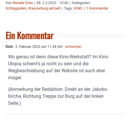
Von
Renate Drax
|
Mi. 2.2.2022 - 10:40
|
Kategorien:
Schlagzeilen
,
Wasserburg aktuell
|
Tags:
KINO
|
1 Kommentar
Ein Kommentar
Dom
2. Februar 2022 um 11:24 Uhr
- Antworten
Wo genau ist denn diese Kino-Werkstatt? Im Kino
Utopia scheint’s ja nicht zu sein und die
Wegbeschreibung auf der Website ist auch eher
mager.
(Anmerkung der Redaktion: Direkt an der Jakobs-
Kirche, Richtung Treppe zur Burg auf der linken
Seite.)