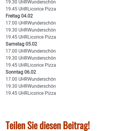
19.30 UHRWunderschön
19.45 UHRLicorice Pizza
Freitag 04.02
17.00 UHRWunderschön
19.30 UHRWunderschön
19.45 UHRLicorice Pizza
Samstag 05.02
17.00 UHRWunderschön
19.30 UHRWunderschön
19.45 UHRLicorice Pizza
Sonntag 06.02
17.00 UHRWunderschön
19.30 UHRWunderschön
19.45 UHRLicorice Pizza
Teilen Sie diesen Beitrag!