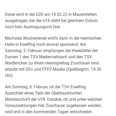
Diese wird in der U20 am 19.02.22 in Mauerstetten
ausgetragen, bei der U16 steht bei gleichem Datum
noch kein Austragungsort fest.
Nächstes Wochenende wird’s dann in der heimischen
Halle in Eiselfing noch einmal spannend: Am
Samstag, 5. Februar, empfangen die Kleeblätter der
Damen 1 den TSV Niederviehbach und den TSV
Waldkirchen zu ihrem Heimspieltag Zuschauer sind
erlaubt mit 2G+ und FFP2-Maske (Spielbeginn: 14.30
Uhr).
Am Sonntag, 6. Februar, ist der TSV Eiselfing
Ausrichter eines Teils der Oberbayerischen
Meisterschaft der U18. Darüber, ob und unter welchen
Voraussetzungen hier Zuschauer zugelassen werden,
wird erst in den kommenden Tagen entschieden.