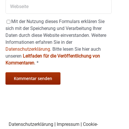
Mit der Nutzung dieses Formulars erklären Sie
sich mit der Speicherung und Verarbeitung Ihrer
Daten durch diese Website einverstanden. Weitere
Informationen erfahren Sie in der
Datenschutzerklärung.
Bitte lesen Sie hier auch
unseren
Leitfaden für die Veröffentlichung von
Kommentaren
.
*
Datenschutzerklärung
|
Impressum
|
Cookie-