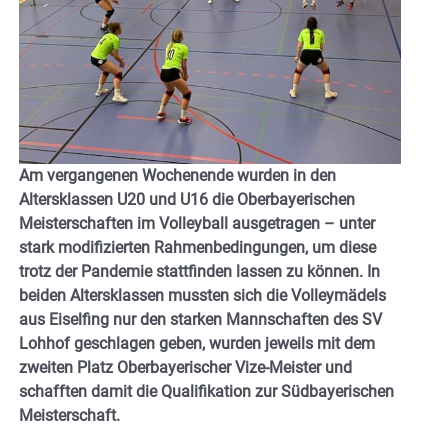
Am vergangenen Wochenende wurden in den
Altersklassen U20 und U16 die Oberbayerischen
Meisterschaften im Volleyball ausgetragen – unter
stark modifizierten Rahmenbedingungen, um diese
trotz der Pandemie stattfinden lassen zu können. In
beiden Altersklassen mussten sich die Volleymädels
aus Eiselfing nur den starken Mannschaften des SV
Lohhof geschlagen geben, wurden jeweils mit dem
zweiten Platz Oberbayerischer Vize-Meister und
schafften damit die Qualifikation zur Südbayerischen
Meisterschaft.