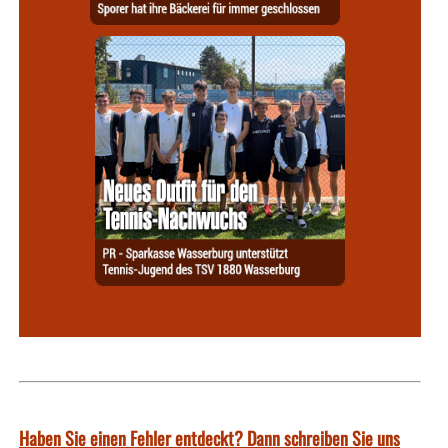
Haben Sie einen Fehler entdeckt? Dann schreiben Sie uns