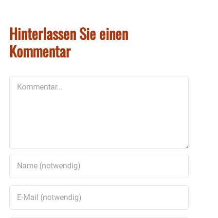
Hinterlassen Sie einen
Kommentar
Kommentar