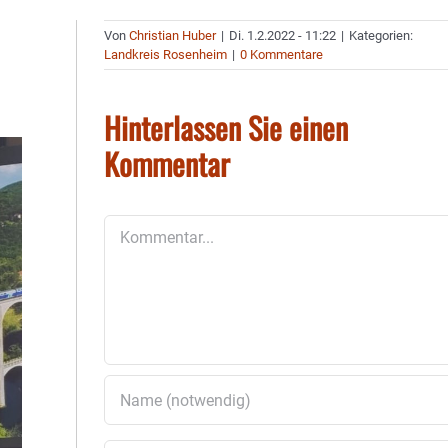
Von
Christian Huber
|
Di. 1.2.2022 - 11:22
|
Kategorien:
Landkreis Rosenheim
|
0 Kommentare
Hinterlassen Sie einen
Kommentar
Kommentar