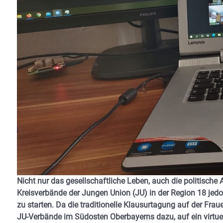
Nicht nur das gesellschaftliche Leben, auch die politische 
Kreisverbände der Jungen Union (JU) in der Region 18 jed
zu starten. Da die traditionelle Klausurtagung auf der Frau
JU-Verbände im Südosten Oberbayerns dazu, auf ein virtuel