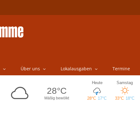
Über uns
Lokalausgaben
Termine