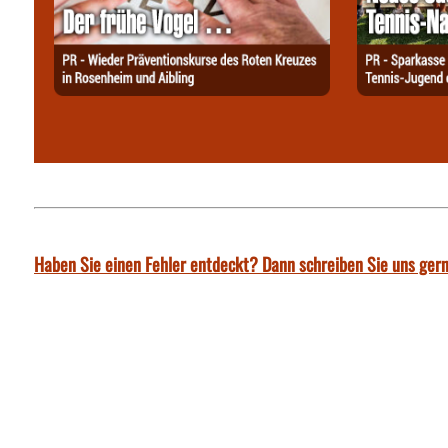
Haben Sie einen Fehler entdeckt? Dann schreiben Sie uns gern