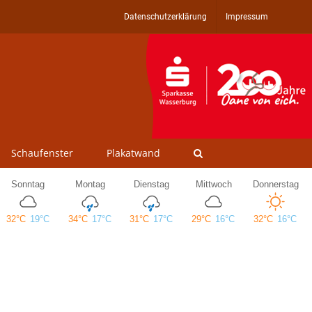
Datenschutzerklärung
Impressum
Schaufenster
Plakatwand