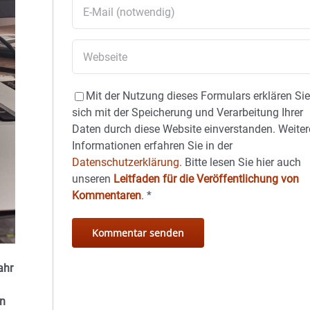
Mit der Nutzung dieses Formulars erklären Si
sich mit der Speicherung und Verarbeitung Ihrer
Daten durch diese Website einverstanden. Weiter
Informationen erfahren Sie in der
Datenschutzerklärung.
Bitte lesen Sie hier auch
unseren
Leitfaden für die Veröffentlichung von
Kommentaren
.
*
ahr
en