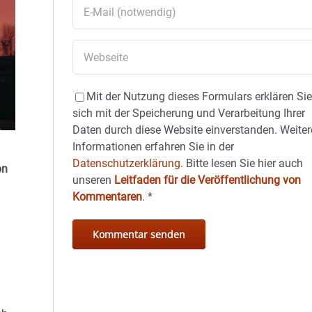
Mit der Nutzung dieses Formulars erklären Si
sich mit der Speicherung und Verarbeitung Ihrer
Daten durch diese Website einverstanden. Weiter
Informationen erfahren Sie in der
Datenschutzerklärung.
Bitte lesen Sie hier auch
on
unseren
Leitfaden für die Veröffentlichung von
Kommentaren
.
*