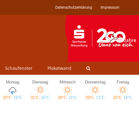
Datenschutzerklärung
Impressum
Schaufenster
Plakatwand