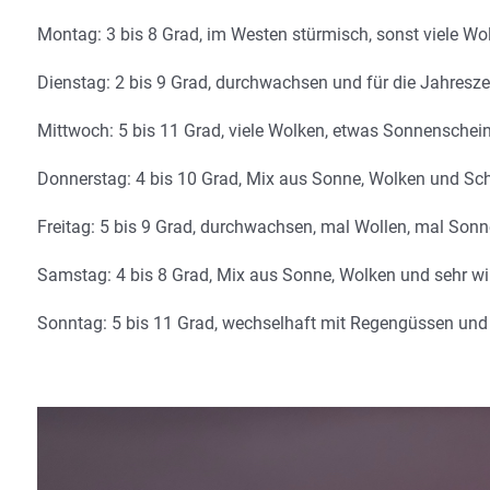
Montag: 3 bis 8 Grad, im Westen stürmisch, sonst viele W
Dienstag: 2 bis 9 Grad, durchwachsen und für die Jahreszei
Mittwoch: 5 bis 11 Grad, viele Wolken, etwas Sonnensche
Donnerstag: 4 bis 10 Grad, Mix aus Sonne, Wolken und Sch
Freitag: 5 bis 9 Grad, durchwachsen, mal Wollen, mal Son
Samstag: 4 bis 8 Grad, Mix aus Sonne, Wolken und sehr wi
Sonntag: 5 bis 11 Grad, wechselhaft mit Regengüssen und 