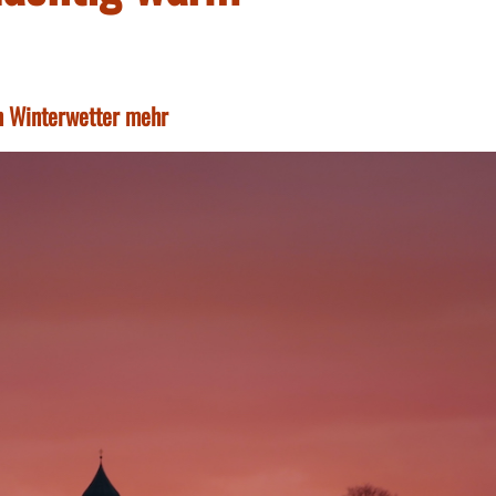
in Winterwetter mehr