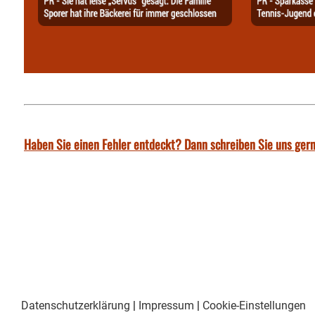
Haben Sie einen Fehler entdeckt? Dann schreiben Sie uns gern
Datenschutzerklärung
|
Impressum
|
Cookie-Einstellungen