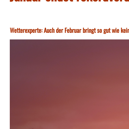
Wetterexperte: Auch der Februar bringt so gut wie ke