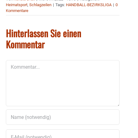
Heimatsport
,
Schlagzeilen
|
Tags:
HANDBALL-BEZIRKSLIGA
|
0
Kommentare
Hinterlassen Sie einen
Kommentar
Kommentar