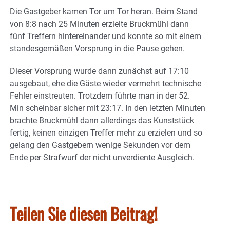
Die Gastgeber kamen Tor um Tor heran. Beim Stand
von 8:8 nach 25 Minuten erzielte Bruckmühl dann
fünf Treffern hintereinander und konnte so mit einem
standesgemäßen Vorsprung in die Pause gehen.
Dieser Vorsprung wurde dann zunächst auf 17:10
ausgebaut, ehe die Gäste wieder vermehrt technische
Fehler einstreuten. Trotzdem führte man in der 52.
Min scheinbar sicher mit 23:17. In den letzten Minuten
brachte Bruckmühl dann allerdings das Kunststück
fertig, keinen einzigen Treffer mehr zu erzielen und so
gelang den Gastgebern wenige Sekunden vor dem
Ende per Strafwurf der nicht unverdiente Ausgleich.
Teilen Sie diesen Beitrag!