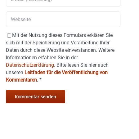
Mit der Nutzung dieses Formulars erklären Sie
sich mit der Speicherung und Verarbeitung Ihrer
Daten durch diese Website einverstanden. Weitere
Informationen erfahren Sie in der
Datenschutzerklärung.
Bitte lesen Sie hier auch
unseren
Leitfaden für die Veröffentlichung von
Kommentaren
.
*