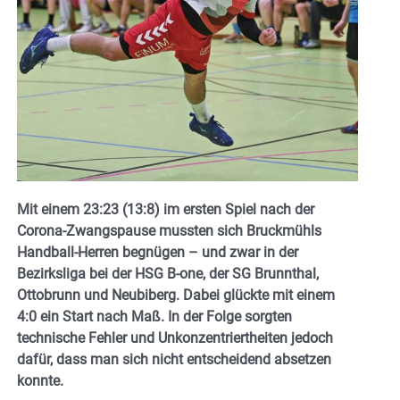
Mit einem 23:23 (13:8) im ersten Spiel nach der
Corona-Zwangspause mussten sich Bruckmühls
Handball-Herren begnügen – und zwar in der
Bezirksliga bei der HSG B-one, der SG Brunnthal,
Ottobrunn und Neubiberg. Dabei glückte mit einem
4:0 ein Start nach Maß. In der Folge sorgten
technische Fehler und Unkonzentriertheiten jedoch
dafür, dass man sich nicht entscheidend absetzen
konnte.