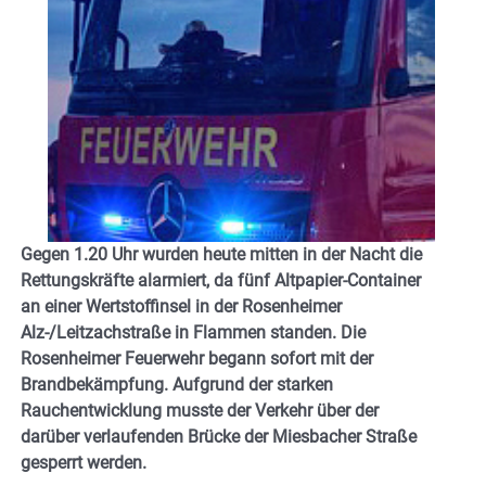
Gegen 1.20 Uhr wurden heute mitten in der Nacht die
Rettungskräfte alarmiert, da fünf Altpapier-Container
an einer Wertstoffinsel in der Rosenheimer
Alz-/Leitzachstraße in Flammen standen. Die
Rosenheimer Feuerwehr begann sofort mit der
Brandbekämpfung. Aufgrund der starken
Rauchentwicklung musste der Verkehr über der
darüber verlaufenden Brücke der Miesbacher Straße
gesperrt werden.