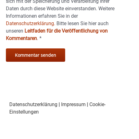
sich mit der Speicherung und Verarbeitung Ihrer
Daten durch diese Website einverstanden. Weitere
Informationen erfahren Sie in der
Datenschutzerklärung.
Bitte lesen Sie hier auch
unseren
Leitfaden für die Veröffentlichung von
Kommentaren
.
*
Datenschutzerklärung
|
Impressum
|
Cookie-
Einstellungen