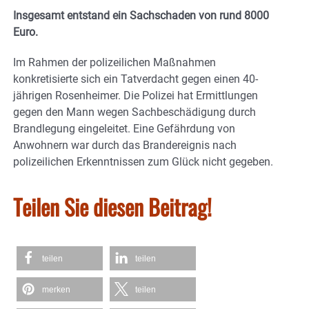
Insgesamt entstand ein Sachschaden von rund 8000
Euro.
Im Rahmen der polizeilichen Maßnahmen
konkretisierte sich ein Tatverdacht gegen einen 40-
jährigen Rosenheimer. Die Polizei hat Ermittlungen
gegen den Mann wegen Sachbeschädigung durch
Brandlegung eingeleitet. Eine Gefährdung von
Anwohnern war durch das Brandereignis nach
polizeilichen Erkenntnissen zum Glück nicht gegeben.
Teilen Sie diesen Beitrag!
teilen
teilen
merken
teilen