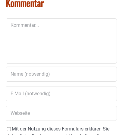
Kommentar
Kommentar
Mit der Nutzung dieses Formulars erklären Sie