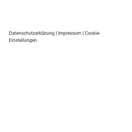
Datenschutzerklärung
|
Impressum
|
Cookie-
Einstellungen