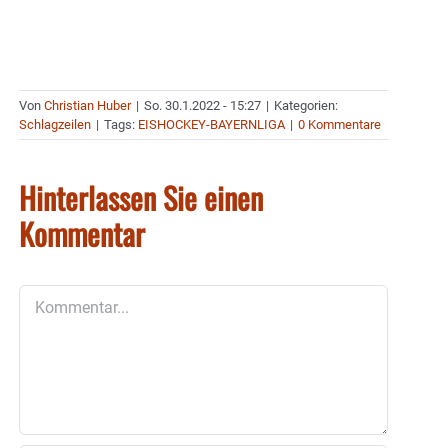
Von
Christian Huber
|
So. 30.1.2022 - 15:27
|
Kategorien:
Schlagzeilen
|
Tags:
EISHOCKEY-BAYERNLIGA
|
0 Kommentare
Hinterlassen Sie einen
Kommentar
Kommentar