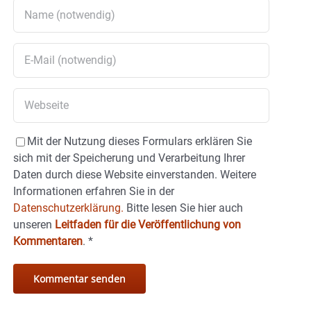
Mit der Nutzung dieses Formulars erklären Sie
sich mit der Speicherung und Verarbeitung Ihrer
Daten durch diese Website einverstanden. Weitere
Informationen erfahren Sie in der
Datenschutzerklärung.
Bitte lesen Sie hier auch
unseren
Leitfaden für die Veröffentlichung von
Kommentaren
.
*