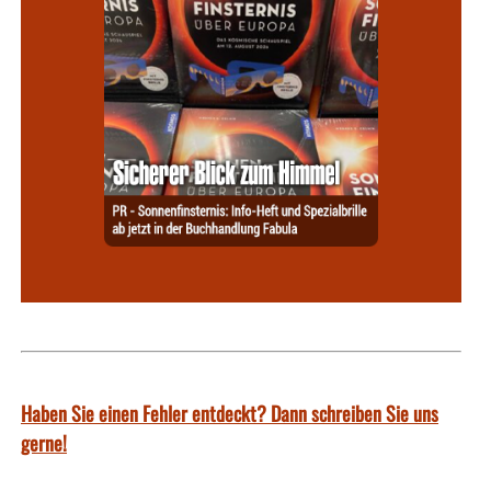
Haben Sie einen Fehler entdeckt? Dann schreiben Sie uns
gerne!