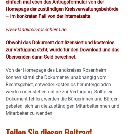
einfach mal eben das Antragsformular von der
Homepage der zuständigen Kreisverwaltungsbehörde
– im konkreten Fall von der Internetseite
www.landkreis-rosenheim.de
.
Obwohl das Dokument dort lizensiert und kostenlos
zur Verfügung steht, wurde für den Download und das
Übersenden dann Geld berechnet.
Von der Homepage des Landkreises Rosenheim
können sämtliche Dokumente, unabhängig vom
Rechtsgebiet, entweder kostenlos heruntergeladen
werden oder stehen online zur Verfügung. Sollte ein
Dokument fehlen, werden die Bürgerinnen und Bürger
gebeten, sich an die zuständigen Mitarbeiterinnen und
Mitarbeiter zu wenden.
Teilen Sie diesen Beitrag!