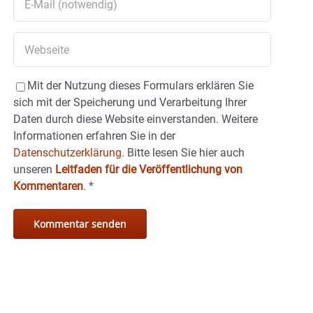
Mit der Nutzung dieses Formulars erklären Sie
sich mit der Speicherung und Verarbeitung Ihrer
Daten durch diese Website einverstanden. Weitere
Informationen erfahren Sie in der
Datenschutzerklärung.
Bitte lesen Sie hier auch
unseren
Leitfaden für die Veröffentlichung von
Kommentaren
.
*