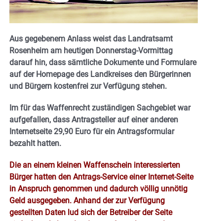
Aus gegebenem Anlass weist das Landratsamt
Rosenheim am heutigen Donnerstag-Vormittag
darauf hin, dass sämtliche Dokumente und Formulare
auf der Homepage des Landkreises den Bürgerinnen
und Bürgern kostenfrei zur Verfügung stehen.
Im für das Waffenrecht zuständigen Sachgebiet war
aufgefallen, dass Antragsteller auf einer anderen
Internetseite 29,90 Euro für ein Antragsformular
bezahlt hatten.
Die an einem kleinen Waffenschein interessierten
Bürger hatten den Antrags-Service einer Internet-Seite
in Anspruch genommen und dadurch völlig unnötig
Geld ausgegeben. Anhand der zur Verfügung
gestellten Daten lud sich der Betreiber der Seite