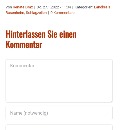
Von
Renate Drax
|
Do. 27.1.2022 - 11:04
|
Kategorien:
Landkreis
Rosenheim
,
Schlagzeilen
|
0 Kommentare
Hinterlassen Sie einen
Kommentar
Kommentar