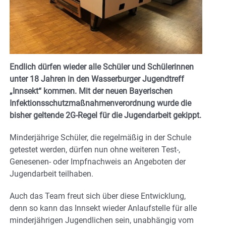
Endlich dürfen wieder alle Schüler und Schülerinnen
unter 18 Jahren in den Wasserburger Jugendtreff
„Innsekt“ kommen. Mit der neuen Bayerischen
Infektionsschutzmaßnahmenverordnung wurde die
bisher geltende 2G-Regel für die Jugendarbeit gekippt.
Minderjährige Schüler, die regelmäßig in der Schule
getestet werden, dürfen nun ohne weiteren Test-,
Genesenen- oder Impfnachweis an Angeboten der
Jugendarbeit teilhaben.
Auch das Team freut sich über diese Entwicklung,
denn so kann das Innsekt wieder Anlaufstelle für alle
minderjährigen Jugendlichen sein, unabhängig vom