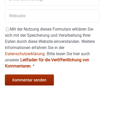
Mit der Nutzung dieses Formulars erklären Sie
sich mit der Speicherung und Verarbeitung Ihrer
Daten durch diese Website einverstanden. Weitere
Informationen erfahren Sie in der
Datenschutzerklärung.
Bitte lesen Sie hier auch
unseren
Leitfaden für die Veröffentlichung von
Kommentaren
.
*