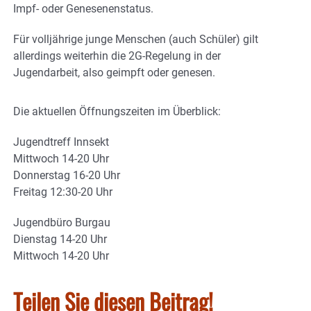
Impf- oder Genesenenstatus.
Für volljährige junge Menschen (auch Schüler) gilt
allerdings weiterhin die 2G-Regelung in der
Jugendarbeit, also geimpft oder genesen.
Die aktuellen Öffnungszeiten im Überblick:
Jugendtreff Innsekt
Mittwoch 14-20 Uhr
Donnerstag 16-20 Uhr
Freitag 12:30-20 Uhr
Jugendbüro Burgau
Dienstag 14-20 Uhr
Mittwoch 14-20 Uhr
Teilen Sie diesen Beitrag!