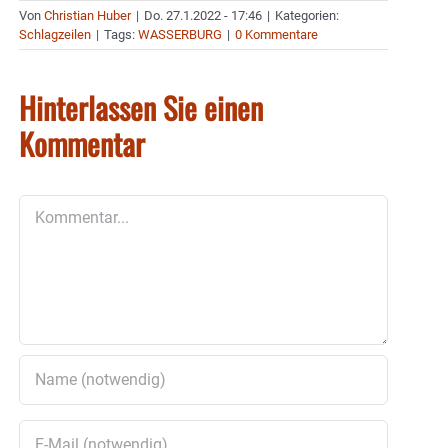
Von
Christian Huber
|
Do. 27.1.2022 - 17:46
|
Kategorien:
Schlagzeilen
|
Tags:
WASSERBURG
|
0 Kommentare
Hinterlassen Sie einen
Kommentar
Kommentar