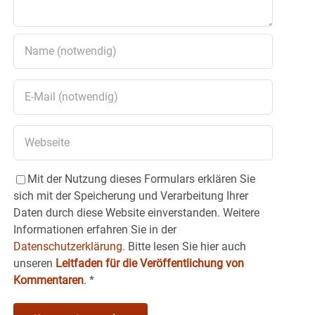
Mit der Nutzung dieses Formulars erklären Sie
sich mit der Speicherung und Verarbeitung Ihrer
Daten durch diese Website einverstanden. Weitere
Informationen erfahren Sie in der
Datenschutzerklärung.
Bitte lesen Sie hier auch
unseren
Leitfaden für die Veröffentlichung von
Kommentaren
.
*