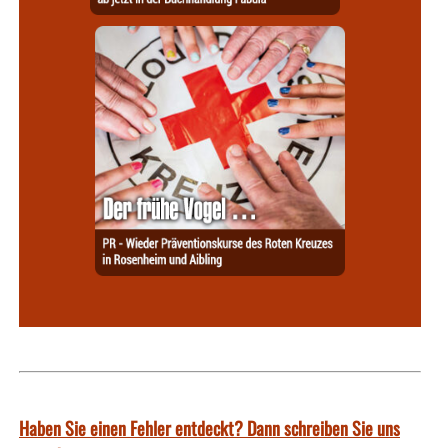
Haben Sie einen Fehler entdeckt? Dann schreiben Sie uns