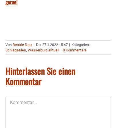
gerne!
Von
Renate Drax
|
Do. 27.1.2022 - 5:47
|
Kategorien:
Schlagzeilen
,
Wasserburg aktuell
|
0 Kommentare
Hinterlassen Sie einen
Kommentar
Kommentar