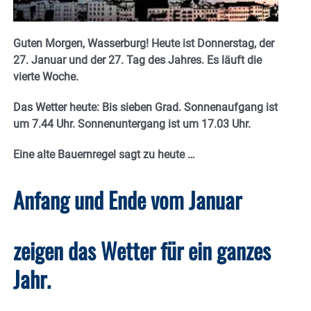
Guten Morgen, Wasserburg! Heute ist Donnerstag, der
27. Januar und der 27. Tag des Jahres. Es läuft die
vierte Woche.
Das Wetter heute: Bis sieben Grad. Sonnenaufgang ist
um 7.44 Uhr. Sonnenuntergang ist um 17.03
Uhr.
Eine alte Bauernregel sagt
zu heute …
Anfang und Ende vom Januar
zeigen das Wetter für ein ganzes
Jahr.