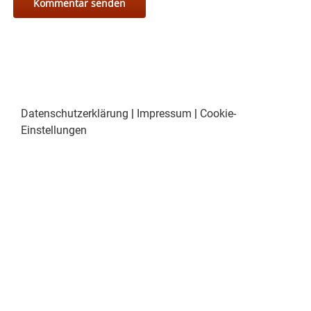
Datenschutzerklärung
|
Impressum
|
Cookie-
Einstellungen