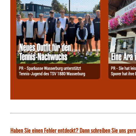
Haben Sie einen Fehler entdeckt? Dann schreiben Sie uns gern