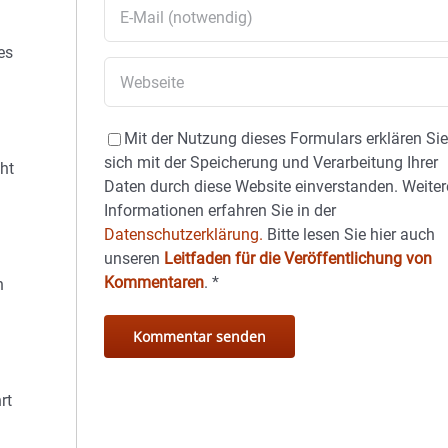
es
Mit der Nutzung dieses Formulars erklären Si
sich mit der Speicherung und Verarbeitung Ihrer
ht
Daten durch diese Website einverstanden. Weiter
Informationen erfahren Sie in der
Datenschutzerklärung.
Bitte lesen Sie hier auch
unseren
Leitfaden für die Veröffentlichung von
Kommentaren
.
*
n
rt