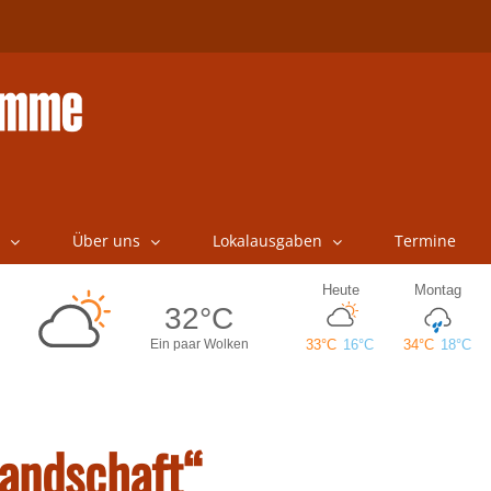
Über uns
Lokalausgaben
Termine
landschaft“