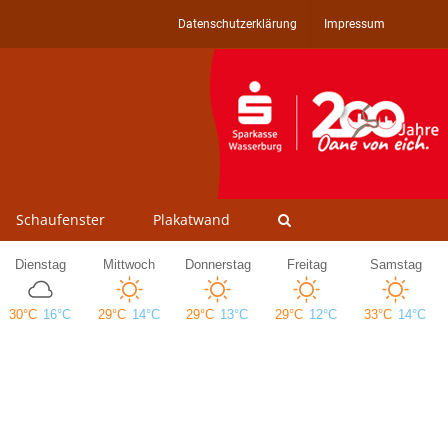
Datenschutzerklärung
Impressum
Schaufenster
Plakatwand