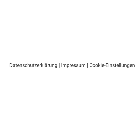
Datenschutzerklärung
|
Impressum
|
Cookie-Einstellungen