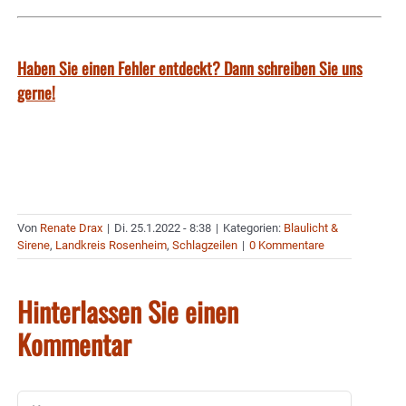
Haben Sie einen Fehler entdeckt? Dann schreiben Sie uns
gerne!
Von
Renate Drax
|
Di. 25.1.2022 - 8:38
|
Kategorien:
Blaulicht &
Sirene
,
Landkreis Rosenheim
,
Schlagzeilen
|
0 Kommentare
Hinterlassen Sie einen
Kommentar
Kommentar