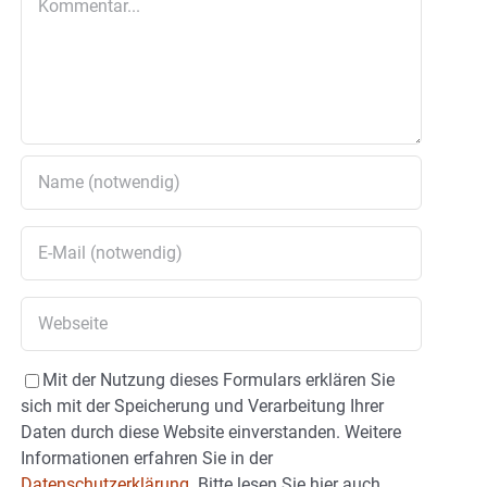
Mit der Nutzung dieses Formulars erklären Sie
sich mit der Speicherung und Verarbeitung Ihrer
Daten durch diese Website einverstanden. Weitere
Informationen erfahren Sie in der
Datenschutzerklärung.
Bitte lesen Sie hier auch