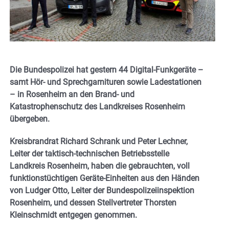
Die Bundespolizei hat gestern 44 Digital-Funkgeräte –
samt Hör- und Sprechgarnituren sowie Ladestationen
– in Rosenheim an den Brand- und
Katastrophenschutz des Landkreises Rosenheim
übergeben.
Kreisbrandrat Richard Schrank und Peter Lechner,
Leiter der taktisch-technischen Betriebsstelle
Landkreis Rosenheim, haben die gebrauchten, voll
funktionstüchtigen Geräte-Einheiten aus den Händen
von Ludger Otto, Leiter der Bundespolizeiinspektion
Rosenheim, und dessen Stellvertreter Thorsten
Kleinschmidt entgegen genommen.