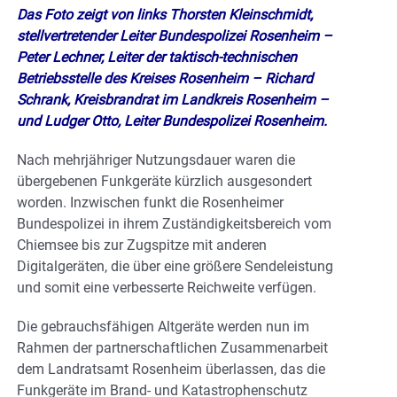
Das Foto zeigt von links Thorsten Kleinschmidt,
stellvertretender Leiter Bundespolizei Rosenheim –
Peter Lechner, Leiter der taktisch-technischen
Betriebsstelle des Kreises Rosenheim – Richard
Schrank, Kreisbrandrat im Landkreis Rosenheim –
und Ludger Otto, Leiter Bundespolizei Rosenheim.
Nach mehrjähriger Nutzungsdauer waren die
übergebenen Funkgeräte kürzlich ausgesondert
worden. Inzwischen funkt die Rosenheimer
Bundespolizei in ihrem Zuständigkeitsbereich vom
Chiemsee bis zur Zugspitze mit anderen
Digitalgeräten, die über eine größere Sendeleistung
und somit eine verbesserte Reichweite verfügen.
Die gebrauchsfähigen Altgeräte werden nun im
Rahmen der partnerschaftlichen Zusammenarbeit
dem Landratsamt Rosenheim überlassen, das die
Funkgeräte im Brand- und Katastrophenschutz