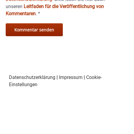
unseren
Leitfaden für die Veröffentlichung von
Kommentaren
.
*
Datenschutzerklärung
|
Impressum
|
Cookie-
Einstellungen