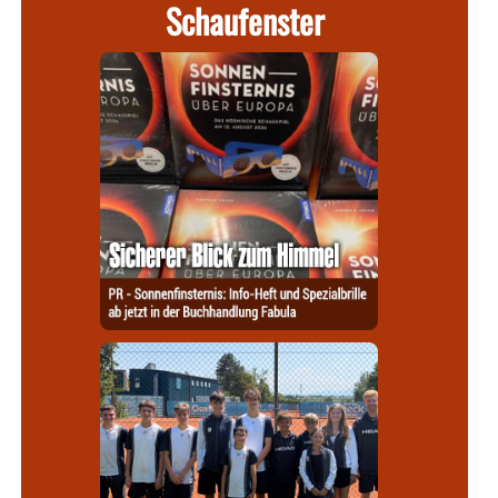
Schaufenster