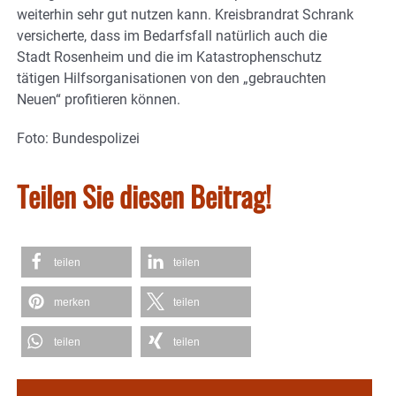
weiterhin sehr gut nutzen kann. Kreisbrandrat Schrank
versicherte, dass im Bedarfsfall natürlich auch die
Stadt Rosenheim und die im Katastrophenschutz
tätigen Hilfsorganisationen von den „gebrauchten
Neuen“ profitieren können.
Foto: Bundespolizei
Teilen Sie diesen Beitrag!
teilen
teilen
merken
teilen
teilen
teilen