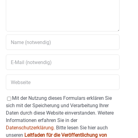
Mit der Nutzung dieses Formulars erklären Sie
sich mit der Speicherung und Verarbeitung Ihrer
Daten durch diese Website einverstanden. Weitere
Informationen erfahren Sie in der
Datenschutzerklärung.
Bitte lesen Sie hier auch
unseren
Leitfaden für die Veröffentlichung von