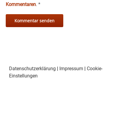
Kommentaren
.
*
Datenschutzerklärung
|
Impressum
|
Cookie-
Einstellungen