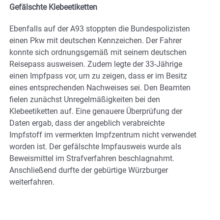
Gefälschte Klebeetiketten
Ebenfalls auf der A93 stoppten die Bundespolizisten
einen Pkw mit deutschen Kennzeichen. Der Fahrer
konnte sich ordnungsgemäß mit seinem deutschen
Reisepass ausweisen. Zudem legte der 33-Jährige
einen Impfpass vor, um zu zeigen, dass er im Besitz
eines entsprechenden Nachweises sei. Den Beamten
fielen zunächst Unregelmäßigkeiten bei den
Klebeetiketten auf. Eine genauere Überprüfung der
Daten ergab, dass der angeblich verabreichte
Impfstoff im vermerkten Impfzentrum nicht verwendet
worden ist. Der gefälschte Impfausweis wurde als
Beweismittel im Strafverfahren beschlagnahmt.
Anschließend durfte der gebürtige Würzburger
weiterfahren.