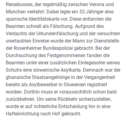
Reisebusses, der regelmäßig zwischen Verona und
München verkehrt. Dabei legte ein 32-Jähriger eine
spanische Identitätskarte vor. Diese entlarvten die
Beamten schnell als Fälschung. Aufgrund des
Verdachts der Urkundenfälschung und der versuchten
unerlaubten Einreise wurde der Mann zur Dienststelle
der Rosenheimer Bundespolizei gebracht. Bei der
Durchsuchung des Festgenommenen fanden die
Beamten unter einer zusätzlichen Einlegesohle seines
Schuhs eine slowenische Asylkarte. Demnach war der
ghanaische Staatsangehörige in der Vergangenheit
bereits als Asylbewerber in Slowenien registriert
worden. Dorthin muss er voraussichtlich schon bald
zurückkehren. Um seine Rückkehr sicherzustellen,
wurde er auf richterliche Entscheidung hin in eine
Hafteinrichtung nach Hof gebracht.