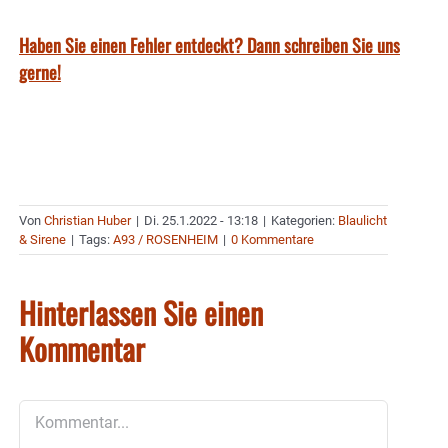
Haben Sie einen Fehler entdeckt? Dann schreiben Sie uns
gerne!
Von
Christian Huber
|
Di. 25.1.2022 - 13:18
|
Kategorien:
Blaulicht
& Sirene
|
Tags:
A93 / ROSENHEIM
|
0 Kommentare
Hinterlassen Sie einen
Kommentar
Kommentar