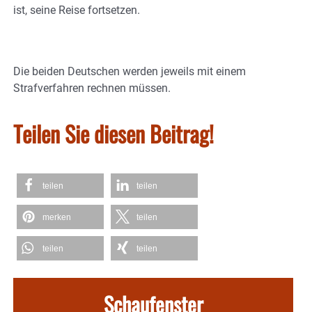
ist, seine Reise fortsetzen.
Die beiden Deutschen werden jeweils mit einem
Strafverfahren rechnen müssen.
Teilen Sie diesen Beitrag!
teilen
teilen
merken
teilen
teilen
teilen
Schaufenster