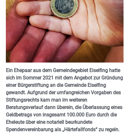
Ein Ehepaar aus dem Gemeindegebiet Eiselfing hatte
sich im Sommer 2021 mit dem Angebot zur Gründung
einer Bürgerstiftung an die Gemeinde Eiselfing
gewandt. Aufgrund der umfangreichen Vorgaben des
Stiftungsrechts kam man im weiteren
Beratungsverlauf dann überein, die Überlassung eines
Geldbetrags von insgesamt 100.000 Euro durch die
Eheleute über eine notariell beurkundete
Spendenvereinbarung als „Härtefallfonds“ zu regeln.