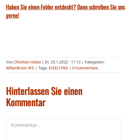
Haben Sie einen Fehler entdeckt? Dann schreiben Sie uns
gerne!
Von
Christian Huber
|
Di. 25.1.2022 - 11:12
|
Kategorien:
Altlandkreis WS
|
Tags:
EISELFING
|
0 Kommentare
Hinterlassen Sie einen
Kommentar
Kommentar