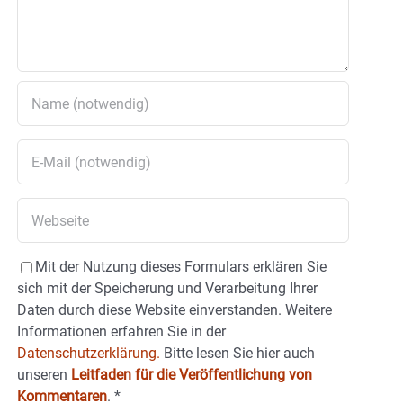
Mit der Nutzung dieses Formulars erklären Sie
sich mit der Speicherung und Verarbeitung Ihrer
Daten durch diese Website einverstanden. Weitere
Informationen erfahren Sie in der
Datenschutzerklärung.
Bitte lesen Sie hier auch
unseren
Leitfaden für die Veröffentlichung von
Kommentaren
.
*