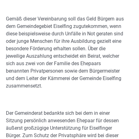
Gemäß dieser Vereinbarung soll das Geld Bürgern aus
dem Gemeindegebiet Eiselfing zugutekommen, wenn
diese beispielsweise durch Unfälle in Not geraten sind
oder junge Menschen für ihre Ausbildung gezielt eine
besondere Förderung erhalten sollen. Über die
jeweilige Auszahlung entscheidet ein Beirat, welcher
sich aus zwei von der Familie des Ehepaars
benannten Privatpersonen sowie dem Bürgermeister
und dem Leiter der Kämmerei der Gemeinde Eiselfing
zusammensetzt.
Der Gemeinderat bedankte sich bei dem in einer
Sitzung persönlich anwesenden Ehepaar für dessen
äußerst großzügige Unterstützung für Eiselfinger
Bürger. Zum Schutz der Privatsphäre wird bei dieser