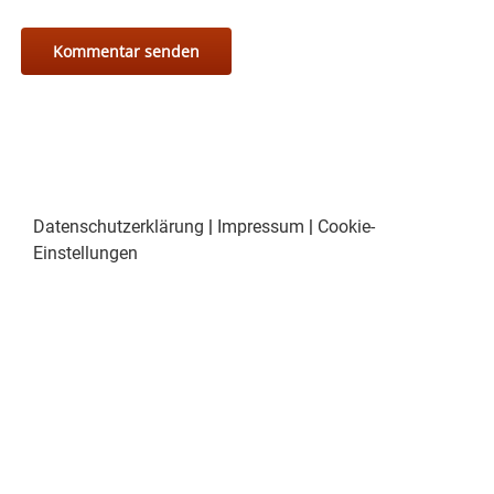
Datenschutzerklärung
|
Impressum
|
Cookie-
Einstellungen