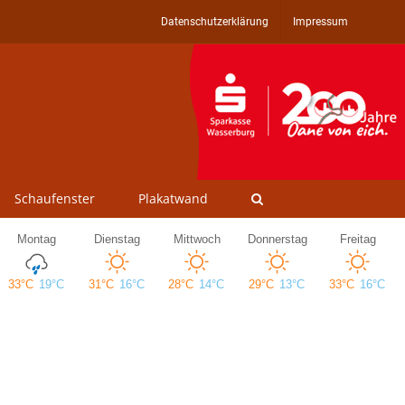
Datenschutzerklärung
Impressum
Schaufenster
Plakatwand