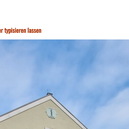
r typisieren lassen