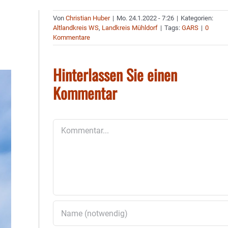
Von
Christian Huber
|
Mo. 24.1.2022 - 7:26
|
Kategorien:
Altlandkreis WS
,
Landkreis Mühldorf
|
Tags:
GARS
|
0
Kommentare
Hinterlassen Sie einen
Kommentar
Kommentar