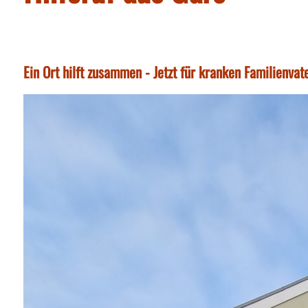
Ein Ort hilft zusammen - Jetzt für kranken Familienvate