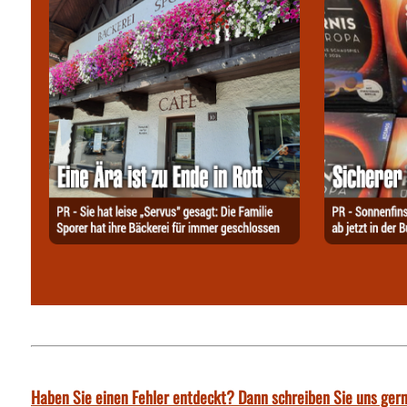
Haben Sie einen Fehler entdeckt? Dann schreiben Sie uns gern