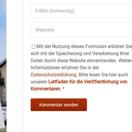
Mit der Nutzung dieses Formulars erklären Si
sich mit der Speicherung und Verarbeitung Ihrer
Daten durch diese Website einverstanden. Weiter
Informationen erfahren Sie in der
Datenschutzerklärung.
Bitte lesen Sie hier auch
unseren
Leitfaden für die Veröffentlichung von
Kommentaren
.
*