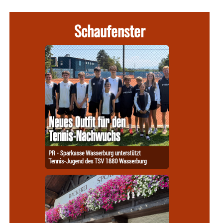
Schaufenster