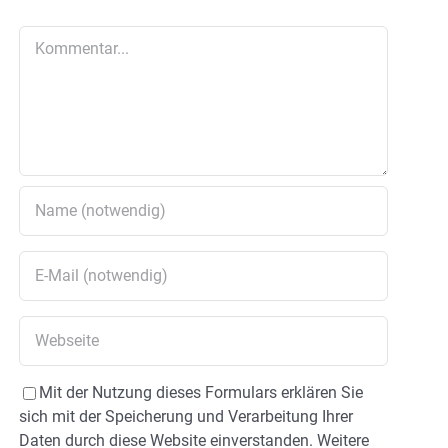
Kommentar
Mit der Nutzung dieses Formulars erklären Sie
sich mit der Speicherung und Verarbeitung Ihrer
Daten durch diese Website einverstanden. Weitere