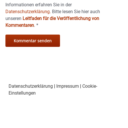
Informationen erfahren Sie in der
Datenschutzerklärung.
Bitte lesen Sie hier auch
unseren
Leitfaden für die Veröffentlichung von
Kommentaren
.
*
Datenschutzerklärung
|
Impressum
|
Cookie-
Einstellungen