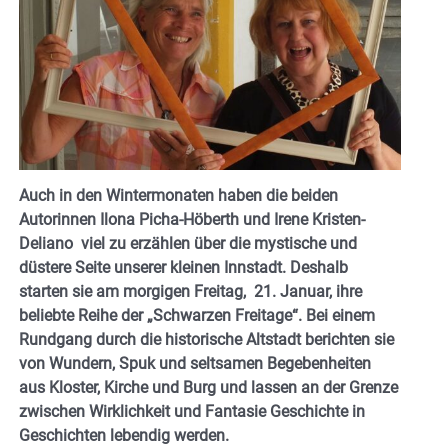
Auch in den Wintermonaten haben die beiden
Autorinnen Ilona Picha-Höberth und Irene Kristen-
Deliano viel zu erzählen über die mystische und
düstere Seite unserer kleinen Innstadt. Deshalb
starten sie am morgigen Freitag, 21. Januar, ihre
beliebte Reihe der „Schwarzen Freitage“. Bei einem
Rundgang durch die historische Altstadt berichten sie
von Wundern, Spuk und seltsamen Begebenheiten
aus Kloster, Kirche und Burg und lassen an der Grenze
zwischen Wirklichkeit und Fantasie Geschichte in
Geschichten lebendig werden.