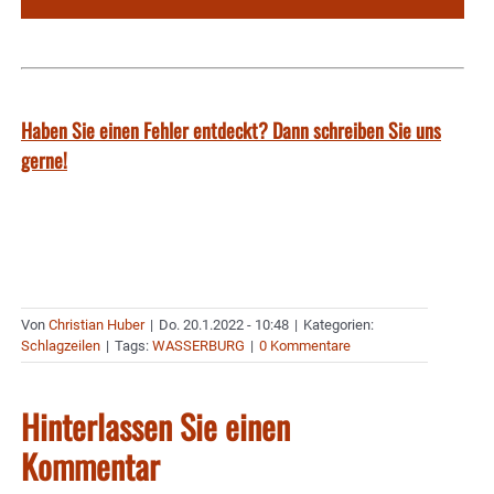
Haben Sie einen Fehler entdeckt? Dann schreiben Sie uns
gerne!
Von
Christian Huber
|
Do. 20.1.2022 - 10:48
|
Kategorien:
Schlagzeilen
|
Tags:
WASSERBURG
|
0 Kommentare
Hinterlassen Sie einen
Kommentar