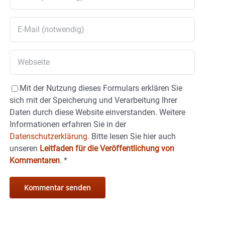
Mit der Nutzung dieses Formulars erklären Sie
sich mit der Speicherung und Verarbeitung Ihrer
Daten durch diese Website einverstanden. Weitere
Informationen erfahren Sie in der
Datenschutzerklärung.
Bitte lesen Sie hier auch
unseren
Leitfaden für die Veröffentlichung von
Kommentaren
.
*