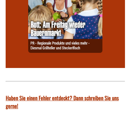
Haben Sie einen Fehler entdeckt? Dann schreiben Sie uns
gerne!