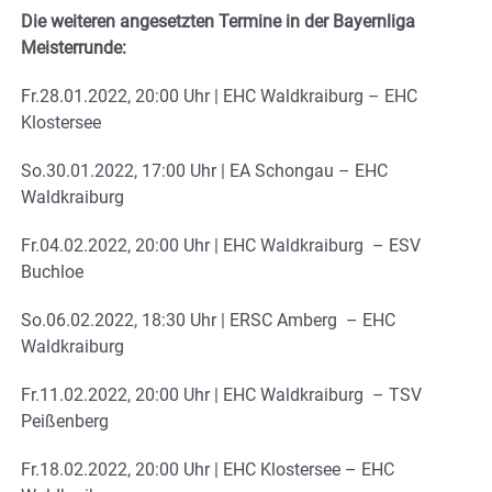
Die weiteren angesetzten Termine in der Bayernliga
Meisterrunde:
Fr.28.01.2022, 20:00 Uhr | EHC Waldkraiburg – EHC
Klostersee
So.30.01.2022, 17:00 Uhr | EA Schongau – EHC
Waldkraiburg
Fr.04.02.2022, 20:00 Uhr | EHC Waldkraiburg – ESV
Buchloe
So.06.02.2022, 18:30 Uhr | ERSC Amberg – EHC
Waldkraiburg
Fr.11.02.2022, 20:00 Uhr | EHC Waldkraiburg – TSV
Peißenberg
Fr.18.02.2022, 20:00 Uhr | EHC Klostersee – EHC