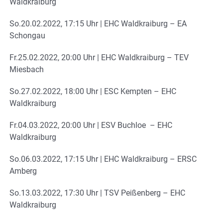
Waldkraiburg
So.20.02.2022, 17:15 Uhr | EHC Waldkraiburg – EA
Schongau
Fr.25.02.2022, 20:00 Uhr | EHC Waldkraiburg – TEV
Miesbach
So.27.02.2022, 18:00 Uhr | ESC Kempten – EHC
Waldkraiburg
Fr.04.03.2022, 20:00 Uhr | ESV Buchloe – EHC
Waldkraiburg
So.06.03.2022, 17:15 Uhr | EHC Waldkraiburg – ERSC
Amberg
So.13.03.2022, 17:30 Uhr | TSV Peißenberg – EHC
Waldkraiburg