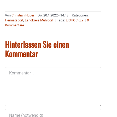
Von
Christian Huber
|
Do. 20.1.2022 - 14:43
|
Kategorien:
Heimatsport
,
Landkreis Mühldorf
|
Tags:
EISHOCKEY
|
0
Kommentare
Hinterlassen Sie einen
Kommentar
Kommentar