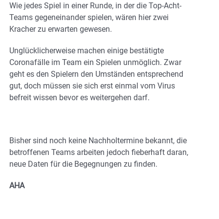
Wie jedes Spiel in einer Runde, in der die Top-Acht-
Teams gegeneinander spielen, wären hier zwei
Kracher zu erwarten gewesen.
Unglücklicherweise machen einige bestätigte
Coronafälle im Team ein Spielen unmöglich. Zwar
geht es den Spielern den Umständen entsprechend
gut, doch müssen sie sich erst einmal vom Virus
befreit wissen bevor es weitergehen darf.
Bisher sind noch keine Nachholtermine bekannt, die
betroffenen Teams arbeiten jedoch fieberhaft daran,
neue Daten für die Begegnungen zu finden.
AHA