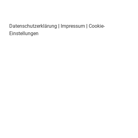
Datenschutzerklärung
|
Impressum
|
Cookie-
Einstellungen