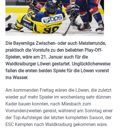
Die Bayernliga Zwischen- oder auch Meisterrunde,
praktisch die Vorstufe zu den beliebten Play-Off-
Spielen, wäre am 21. Januar auch für die
Waldkraiburger Löwen gestartet. Unglücklicherweise
fallen die ersten beiden Spiele für die Löwen vorerst
ins Wasser.
Am kommenden Freitag wären die Löwen, die zuletzt
wieder auf mehr Spieler im wochenlang sehr dünnen
Kader bauen konnten, nach Miesbach zum
Vorrundenzweiten gereist, während am Sonntag einer
der Top-Aufsteiger der letzten kompletten Saison, der
ESC Kempten nach Waldkraiburg gekommen wäre.