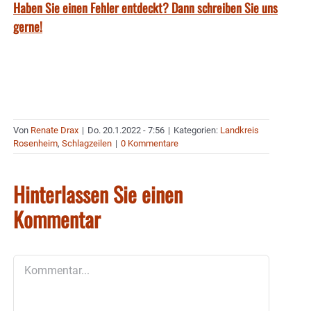
Haben Sie einen Fehler entdeckt? Dann schreiben Sie uns
gerne!
Von
Renate Drax
|
Do. 20.1.2022 - 7:56
|
Kategorien:
Landkreis
Rosenheim
,
Schlagzeilen
|
0 Kommentare
Hinterlassen Sie einen
Kommentar
Kommentar