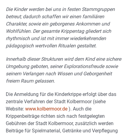
Die Kinder werden bei uns in festen Stammgruppen
betreut; dadurch schaffen wir einen familiären
Charakter, sowie ein geborgenes Ankommen und
Wohlfühlen. Der gesamte Krippentag gliedert sich
rhythmisch und ist mit immer wiederkehrenden
pädagogisch wertvollen Ritualen gestaltet.
Innerhalb dieser Strukturen wird dem Kind eine sichere
Umgebung geboten, seiner Explorationsfreude sowie
seinem Verlangen nach Wissen und Geborgenheit
freiem Raum gelassen.
Die Anmeldung für die Kinderkrippe erfolgt über das
zentrale Verfahren der Stadt Kolbermoor (siehe
Website:
www.kolbermoor.de
). Auch die
Krippenbeiträge richten sich nach festgelegten
Gebühren der Stadt Kolbermoor, zusätzlich werden
Beiträge für Spielmaterial, Getränke und Verpflegung