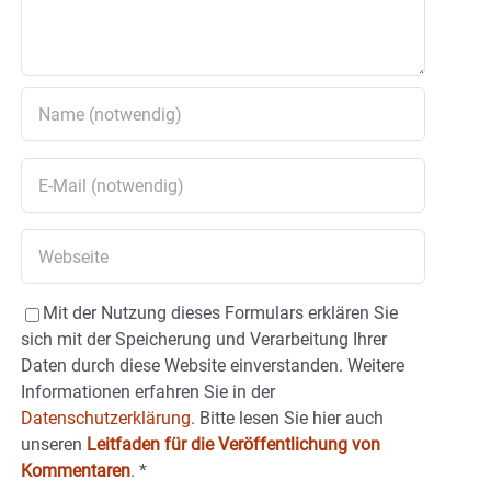
Mit der Nutzung dieses Formulars erklären Sie
sich mit der Speicherung und Verarbeitung Ihrer
Daten durch diese Website einverstanden. Weitere
Informationen erfahren Sie in der
Datenschutzerklärung.
Bitte lesen Sie hier auch
unseren
Leitfaden für die Veröffentlichung von
Kommentaren
.
*