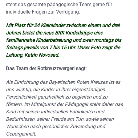
steht das gesamte pädagogische Team gerne für
individuelle Fragen zur Verfügung.
Mit Platz für 24 Kleinkinder zwischen einem und drei
Jahren bietet die neue BRK-Kinderkrippe eine
familiennahe Kinderbetreuung und zwar montags bis
freitags jeweils von 7 bis 15 Uhr. Unser Foto zeigt die
Leitung, Katrin Novosad.
Das Team der Rotkreuzzwergerl sagt:
Als Einrichtung des Bayerischen Roten Kreuzes ist es
uns wichtig, die Kinder in ihrer eigenständigen
Persönlichkeit ganzheitlich zu begleiten und zu
fördern. Im Mittelpunkt der Pädagogik steht daher das
Kind mit seinen individuellen Fähigkeiten und
Bedürfnissen, seiner Freude am Tun, sowie seinen
Wünschen nach persönlicher Zuwendung und
Geborgenheit.