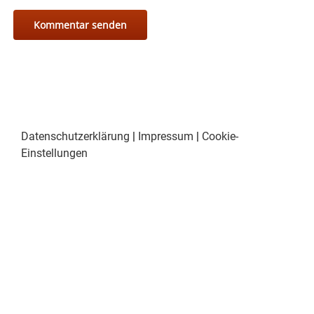
Datenschutzerklärung
|
Impressum
|
Cookie-
Einstellungen