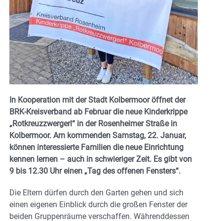
In Kooperation mit der Stadt Kolbermoor öffnet der
BRK-Kreisverband ab Februar die neue Kinderkrippe
„Rotkreuzzwergerl“ in der Rosenheimer Straße in
Kolbermoor. Am kommenden Samstag, 22. Januar,
können interessierte Familien die neue Einrichtung
kennen lernen – auch in schwieriger Zeit. Es gibt von
9 bis 12.30 Uhr einen „Tag des offenen Fensters“.
Die Eltern dürfen durch den Garten gehen und sich
einen eigenen Einblick durch die großen Fenster der
beiden Gruppenräume verschaffen. Währenddessen