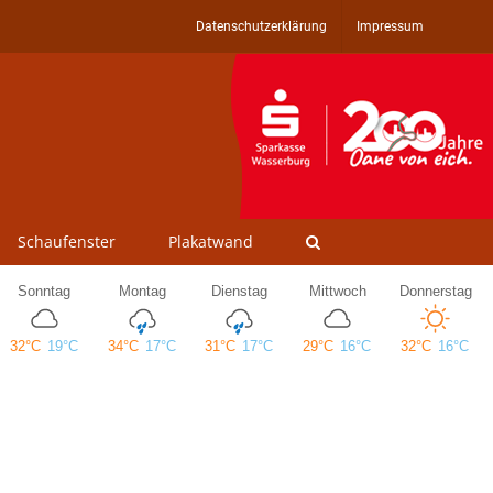
Datenschutzerklärung
Impressum
Schaufenster
Plakatwand