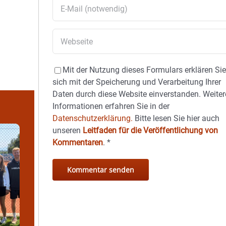
Mit der Nutzung dieses Formulars erklären Si
sich mit der Speicherung und Verarbeitung Ihrer
Daten durch diese Website einverstanden. Weiter
Informationen erfahren Sie in der
Datenschutzerklärung.
Bitte lesen Sie hier auch
unseren
Leitfaden für die Veröffentlichung von
Kommentaren
.
*