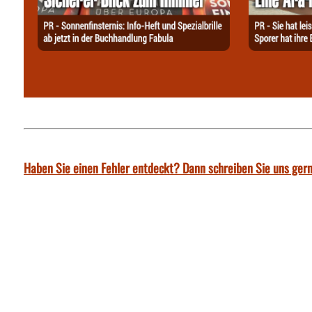
Haben Sie einen Fehler entdeckt? Dann schreiben Sie uns gern