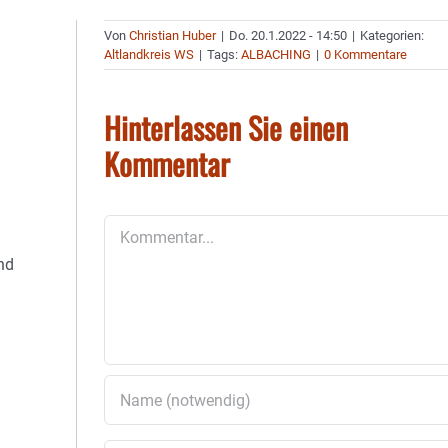
Von
Christian Huber
|
Do. 20.1.2022 - 14:50
|
Kategorien:
Altlandkreis WS
|
Tags:
ALBACHING
|
0 Kommentare
Hinterlassen Sie einen
Kommentar
Kommentar
nd