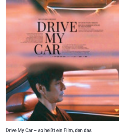
Drive My Car – so heißt ein Film, den das