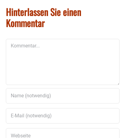
Hinterlassen Sie einen
Kommentar
Kommentar