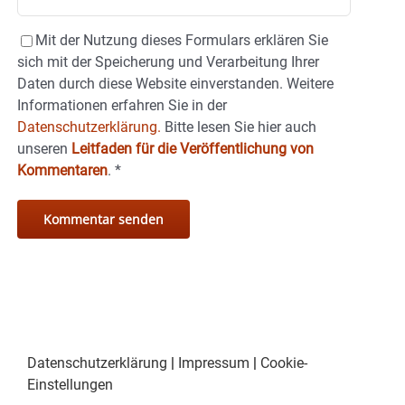
Mit der Nutzung dieses Formulars erklären Sie
sich mit der Speicherung und Verarbeitung Ihrer
Daten durch diese Website einverstanden. Weitere
Informationen erfahren Sie in der
Datenschutzerklärung.
Bitte lesen Sie hier auch
unseren
Leitfaden für die Veröffentlichung von
Kommentaren
.
*
Datenschutzerklärung
|
Impressum
|
Cookie-
Einstellungen