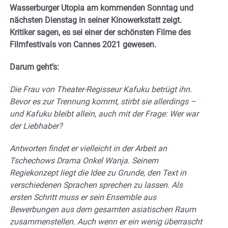
Wasserburger Utopia am kommenden Sonntag und
nächsten Dienstag in seiner Kinowerkstatt zeigt.
Kritiker sagen, es sei einer der schönsten Filme des
Filmfestivals von Cannes 2021 gewesen.
Darum geht’s:
Die Frau von Theater-Regisseur Kafuku betrügt ihn.
Bevor es zur Trennung kommt, stirbt sie allerdings –
und Kafuku bleibt allein, auch mit der Frage: Wer war
der Liebhaber?
Antworten findet er vielleicht in der Arbeit an
Tschechows Drama Onkel Wanja. Seinem
Regiekonzept liegt die Idee zu Grunde, den Text in
verschiedenen Sprachen sprechen zu lassen. Als
ersten Schritt muss er sein Ensemble aus
Bewerbungen aus dem gesamten asiatischen Raum
zusammenstellen. Auch wenn er ein wenig überrascht