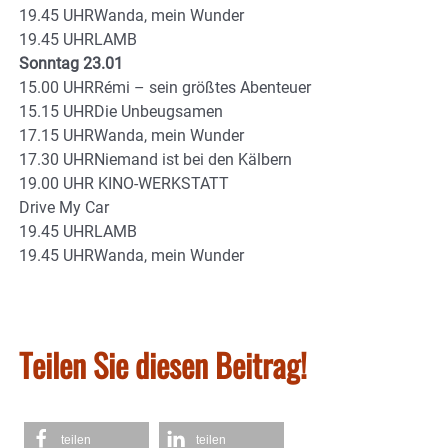
19.45 UHRWanda, mein Wunder
19.45 UHRLAMB
Sonntag 23.01
15.00 UHRRémi – sein größtes Abenteuer
15.15 UHRDie Unbeugsamen
17.15 UHRWanda, mein Wunder
17.30 UHRNiemand ist bei den Kälbern
19.00 UHR KINO-WERKSTATT
Drive My Car
19.45 UHRLAMB
19.45 UHRWanda, mein Wunder
Teilen Sie diesen Beitrag!
teilen
teilen