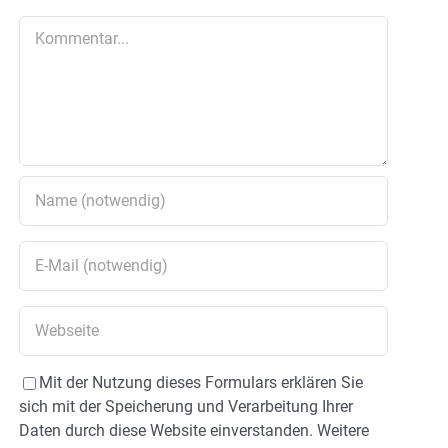
Kommentar
Mit der Nutzung dieses Formulars erklären Sie
sich mit der Speicherung und Verarbeitung Ihrer
Daten durch diese Website einverstanden. Weitere