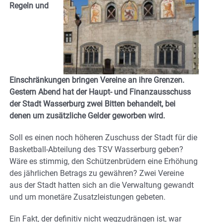
Regeln und
Einschränkungen bringen Vereine an ihre Grenzen.
Gestern Abend hat der Haupt- und Finanzausschuss
der Stadt Wasserburg zwei Bitten behandelt, bei
denen um zusätzliche Gelder geworben wird.
Soll es einen noch höheren Zuschuss der Stadt für die
Basketball-Abteilung des TSV Wasserburg geben?
Wäre es stimmig, den Schützenbrüdern eine Erhöhung
des jährlichen Betrags zu gewähren? Zwei Vereine
aus der Stadt hatten sich an die Verwaltung gewandt
und um monetäre Zusatzleistungen gebeten.
Ein Fakt, der definitiv nicht wegzudrängen ist, war