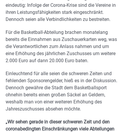
eindeutig: Infolge der Corona-Krise sind die Vereine in
ihren Leistungsfähigkeiten stark eingeschränkt.
Dennoch seien alle Verbindlichkeiten zu bestreiten.
Für die Basketball-Abteilung brachen monatelang
bereits die Einnahmen aus Zuschauerkarten weg, was
die Verantwortlichen zum Anlass nahmen und um
eine Erhöhung des jährlichen Zuschusses um weitere
2.000 Euro auf dann 20.000 Euro baten.
Einleuchtend für alle seien die schweren Zeiten und
fehlenden Sponsorengelder, hieß es in der Diskussion.
Dennoch gewähre die Stadt dem Basketballsport
ohnehin bereits einen großen Säckel an Geldern,
weshalb man von einer weiteren Erhöhung des
Jahreszuschusses absehen möchte.
„Wir sehen gerade in dieser schweren Zeit und den
coronabedingten Einschränkungen viele Abteilungen