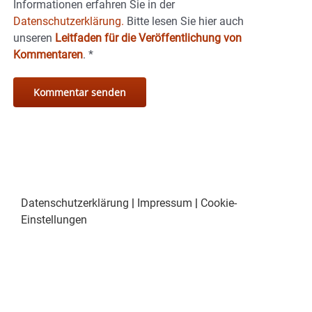
Informationen erfahren Sie in der
Datenschutzerklärung.
Bitte lesen Sie hier auch
unseren
Leitfaden für die Veröffentlichung von
Kommentaren
.
*
Datenschutzerklärung
|
Impressum
|
Cookie-
Einstellungen