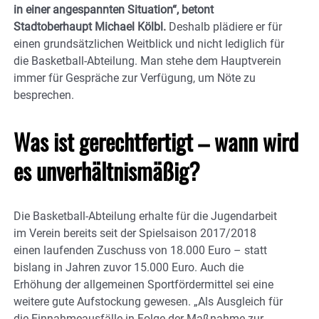
in einer angespannten Situation“, betont
Stadtoberhaupt Michael Kölbl.
Deshalb plädiere er für
einen grundsätzlichen Weitblick und nicht lediglich für
die Basketball-Abteilung. Man stehe dem Hauptverein
immer für Gespräche zur Verfügung, um Nöte zu
besprechen.
Was ist gerechtfertigt – wann wird
es unverhältnismäßig?
Die Basketball-Abteilung erhalte für die Jugendarbeit
im Verein bereits seit der Spielsaison 2017/2018
einen laufenden Zuschuss von 18.000 Euro – statt
bislang in Jahren zuvor 15.000 Euro. Auch die
Erhöhung der allgemeinen Sportfördermittel sei eine
weitere gute Aufstockung gewesen. „Als Ausgleich für
die Einnahmeausfälle in Folge der Maßnahme zur