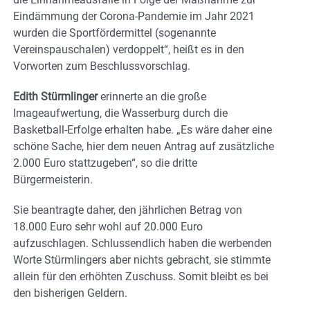
Eindämmung der Corona-Pandemie im Jahr 2021
wurden die Sportfördermittel (sogenannte
Vereinspauschalen) verdoppelt“, heißt es in den
Vorworten zum Beschlussvorschlag.
Edith Stürmlinger
erinnerte an die große
Imageaufwertung, die Wasserburg durch die
Basketball-Erfolge erhalten habe. „Es wäre daher eine
schöne Sache, hier dem neuen Antrag auf zusätzliche
2.000 Euro stattzugeben“, so die dritte
Bürgermeisterin.
Sie beantragte daher, den jährlichen Betrag von
18.000 Euro sehr wohl auf 20.000 Euro
aufzuschlagen. Schlussendlich haben die werbenden
Worte Stürmlingers aber nichts gebracht, sie stimmte
allein für den erhöhten Zuschuss. Somit bleibt es bei
den bisherigen Geldern.