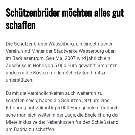
Schützenbrüder möchten alles gut
schaffen
Die Schützenbrüder Wasserburg, ein eingetragener
Verein, sind Mieter der Stadtwerke Wasserburg oben
im Badriazentrum. Seit Mai 2007 wird jährlich ein
Zuschuss in Höhe von 5.000 Euro gewährt, um unter
anderem die Kosten für den Schießstand mit zu
unterstützen.
Damit die Verbindlichkeiten auch weiterhin zu
schaffen seien, haben die Schützen jetzt um eine
Erhöhung auf zukünftig 6.000 Euro gebeten. Dadurch
sehe man sich weiter in der Lage, die Begleichung der
Miete inklusive der Nebenkosten für den Schießstand
am Badria zu schaffen.