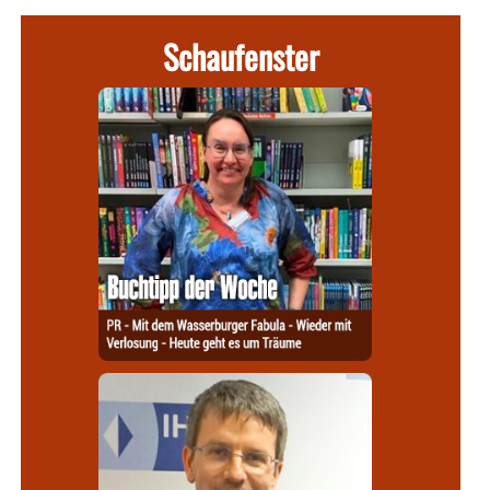
Schaufenster