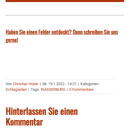
Haben Sie einen Fehler entdeckt? Dann schreiben Sie uns
gerne!
Von
Christian Huber
|
Mi. 19.1.2022 - 14:21
|
Kategorien:
Schlagzeilen
|
Tags:
WASSERBURG
|
0 Kommentare
Hinterlassen Sie einen
Kommentar