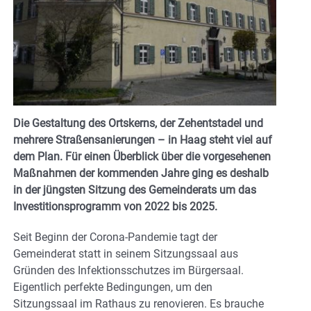
Die Gestaltung des Ortskerns, der Zehentstadel und
mehrere Straßensanierungen – in Haag steht viel auf
dem Plan. Für einen Überblick über die vorgesehenen
Maßnahmen der kommenden Jahre ging es deshalb
in der jüngsten Sitzung des Gemeinderats um das
Investitionsprogramm von 2022 bis 2025.
Seit Beginn der Corona-Pandemie tagt der
Gemeinderat statt in seinem Sitzungssaal aus
Gründen des Infektionsschutzes im Bürgersaal.
Eigentlich perfekte Bedingungen, um den
Sitzungssaal im Rathaus zu renovieren. Es brauche