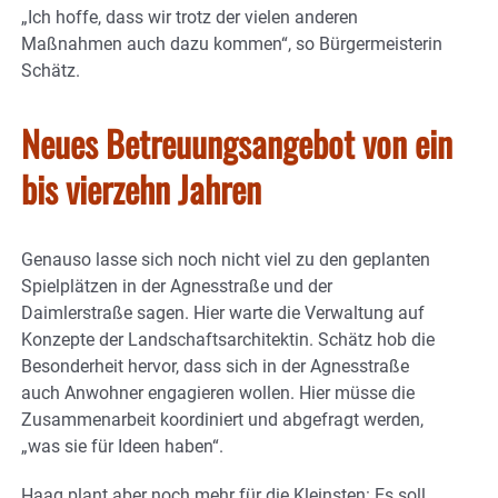
„Ich hoffe, dass wir trotz der vielen anderen
Maßnahmen auch dazu kommen“, so Bürgermeisterin
Schätz.
Neues Betreuungsangebot von ein
bis vierzehn Jahren
Genauso lasse sich noch nicht viel zu den geplanten
Spielplätzen in der Agnesstraße und der
Daimlerstraße sagen. Hier warte die Verwaltung auf
Konzepte der Landschaftsarchitektin. Schätz hob die
Besonderheit hervor, dass sich in der Agnesstraße
auch Anwohner engagieren wollen. Hier müsse die
Zusammenarbeit koordiniert und abgefragt werden,
„was sie für Ideen haben“.
Haag plant aber noch mehr für die Kleinsten: Es soll