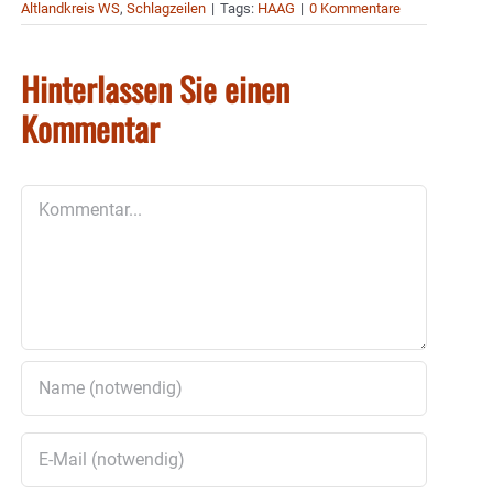
Altlandkreis WS
,
Schlagzeilen
|
Tags:
HAAG
|
0 Kommentare
Hinterlassen Sie einen
Kommentar
Kommentar