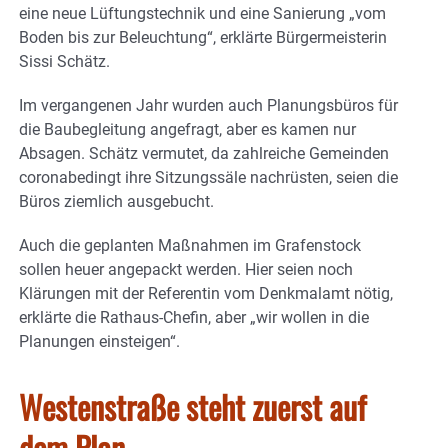
eine neue Lüftungstechnik und eine Sanierung „vom
Boden bis zur Beleuchtung“, erklärte Bürgermeisterin
Sissi Schätz.
Im vergangenen Jahr wurden auch Planungsbüros für
die Baubegleitung angefragt, aber es kamen nur
Absagen. Schätz vermutet, da zahlreiche Gemeinden
coronabedingt ihre Sitzungssäle nachrüsten, seien die
Büros ziemlich ausgebucht.
Auch die geplanten Maßnahmen im Grafenstock
sollen heuer angepackt werden. Hier seien noch
Klärungen mit der Referentin vom Denkmalamt nötig,
erklärte die Rathaus-Chefin, aber „wir wollen in die
Planungen einsteigen“.
Westenstraße steht zuerst auf
dem Plan