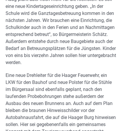
eine neue Kindertageseinrichtung geben. „In der
Schule wird die Ganztagesbetreuung kommen in den
nächsten Jahren. Wir brauchen eine Einrichtung, die
Schulkinder auch in den Ferien und an Nachmittagen
entsprechend betreut“, so Bürgermeisterin Schätz.
Außerdem entstehe durch neue Baugebiete auch der
Bedarf an Betreuungsplätzen für die Jüngsten. Kinder
von eins bis vierzehn Jahren sollen hier untergebracht
werden.
Eine neue Drehleiter für die Haager Feuerwehr, ein
LKW für den Bauhof und neue Polster für die Stühle
im Bürgersaal sind ebenfalls geplant, nach den
laufenden Probebohrungen stehe außerdem der
Ausbau des neuen Brunnens an. Auch auf dem Plan
bleiben die braunen Hinweisschilder vor der
Autobahnausfahrt, die auf die Haager Burg hinweisen
sollen. Hier sei gegebenenfalls ein gemeinsames