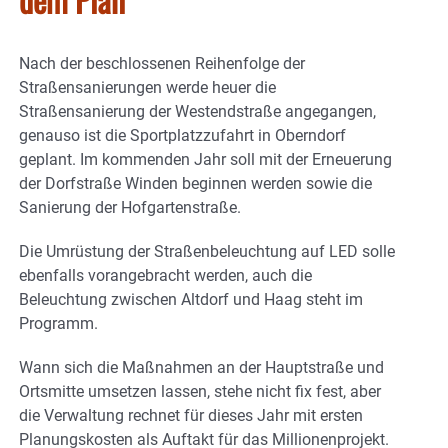
Nach der beschlossenen Reihenfolge der
Straßensanierungen werde heuer die
Straßensanierung der Westendstraße angegangen,
genauso ist die Sportplatzzufahrt in Oberndorf
geplant. Im kommenden Jahr soll mit der Erneuerung
der Dorfstraße Winden beginnen werden sowie die
Sanierung der Hofgartenstraße.
Die Umrüstung der Straßenbeleuchtung auf LED solle
ebenfalls vorangebracht werden, auch die
Beleuchtung zwischen Altdorf und Haag steht im
Programm.
Wann sich die Maßnahmen an der Hauptstraße und
Ortsmitte umsetzen lassen, stehe nicht fix fest, aber
die Verwaltung rechnet für dieses Jahr mit ersten
Planungskosten als Auftakt für das Millionenprojekt.