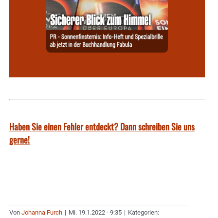
Haben Sie einen Fehler entdeckt? Dann schreiben Sie uns
gerne!
Von
Johanna Furch
|
Mi. 19.1.2022 - 9:35
|
Kategorien: