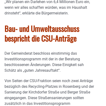
„Wir planen ein Darlehen von 6,4 Millionen Euro ein,
wenn wir alles schaffen würden, was im Haushalt
drinsteht“, erklärte die Bürgermeisterin.
Bau- und Umweltausschuss
bespricht die CSU-Anträge
Der Gemeinderat beschloss einstimmig das
Investitionsprogramm mit der in der Beratung
beschlossenen Änderungen. Diese Einigkeit sah
Schätz als „guten Jahresauftakt“.
Von Seiten der CSU-Fraktion seien noch zwei Anträge
bezüglich des Recycling-Platzes in Rosenberg und der
Sanierung der Kirchdorfer Straße und Berger Straße
eingegangen. Diese Straßensanierungen sollten
zusätzlich in das Investitionsprogramm