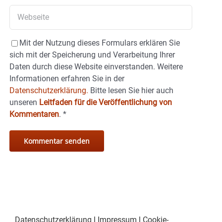
Mit der Nutzung dieses Formulars erklären Sie
sich mit der Speicherung und Verarbeitung Ihrer
Daten durch diese Website einverstanden. Weitere
Informationen erfahren Sie in der
Datenschutzerklärung.
Bitte lesen Sie hier auch
unseren
Leitfaden für die Veröffentlichung von
Kommentaren
.
*
Datenschutzerklärung
|
Impressum
|
Cookie-