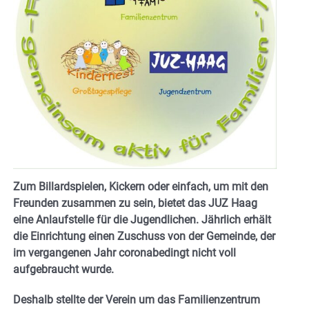
Zum Billardspielen, Kickern oder einfach, um mit den
Freunden zusammen zu sein, bietet das JUZ Haag
eine Anlaufstelle für die Jugendlichen. Jährlich erhält
die Einrichtung einen Zuschuss von der Gemeinde, der
im vergangenen Jahr coronabedingt nicht voll
aufgebraucht wurde.
Deshalb stellte der Verein um das Familienzentrum