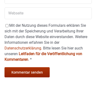
Mit der Nutzung dieses Formulars erklären Sie
sich mit der Speicherung und Verarbeitung Ihrer
Daten durch diese Website einverstanden. Weitere
Informationen erfahren Sie in der
Datenschutzerklärung.
Bitte lesen Sie hier auch
unseren
Leitfaden für die Veröffentlichung von
Kommentaren
.
*