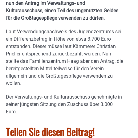
nun den Antrag im Verwaltungs- und
Kulturausschuss, einen Teil des ungenutzten Geldes
für die Großtagespflege verwenden zu dürfen.
Laut Verwendungsnachweis des Jugendzentrums sei
ein Differenzbetrag in Höhe von etwa 3.700 Euro
entstanden. Dieser müsse laut Kämmerer Christian
Prieller entsprechend zurückbezahlt werden. Nun
stellte das Familienzentrum Haag aber den Antrag, die
bereitgestellten Mittel teilweise für den Verein
allgemein und die Großtagespflege verwenden zu
wollen.
Der Verwaltungs- und Kulturausschuss genehmigte in
seiner jüngsten Sitzung den Zuschuss über 3.000
Euro.
Teilen Sie diesen Beitrag!