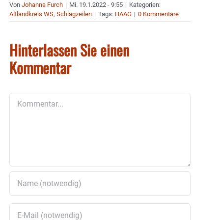
Von
Johanna Furch
|
Mi. 19.1.2022 - 9:55
|
Kategorien:
Altlandkreis WS
,
Schlagzeilen
|
Tags:
HAAG
|
0 Kommentare
Hinterlassen Sie einen
Kommentar
Kommentar