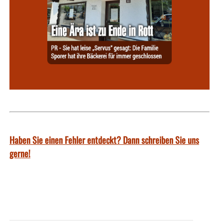
Haben Sie einen Fehler entdeckt? Dann schreiben Sie uns
gerne!