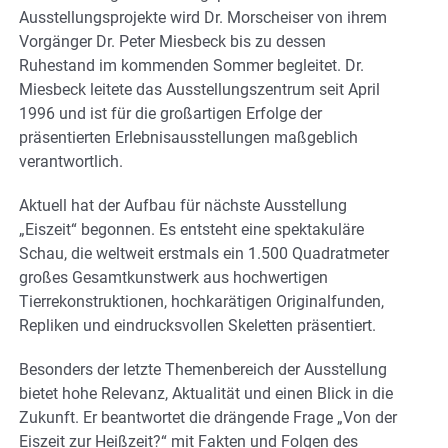
Ausstellungsprojekte wird Dr. Morscheiser von ihrem
Vorgänger Dr. Peter Miesbeck bis zu dessen
Ruhestand im kommenden Sommer begleitet. Dr.
Miesbeck leitete das Ausstellungszentrum seit April
1996 und ist für die großartigen Erfolge der
präsentierten Erlebnisausstellungen maßgeblich
verantwortlich.
Aktuell hat der Aufbau für nächste Ausstellung
„Eiszeit“ begonnen. Es entsteht eine spektakuläre
Schau, die weltweit erstmals ein 1.500 Quadratmeter
großes Gesamtkunstwerk aus hochwertigen
Tierrekonstruktionen, hochkarätigen Originalfunden,
Repliken und eindrucksvollen Skeletten präsentiert.
Besonders der letzte Themenbereich der Ausstellung
bietet hohe Relevanz, Aktualität und einen Blick in die
Zukunft. Er beantwortet die drängende Frage „Von der
Eiszeit zur Heißzeit?“ mit Fakten und Folgen des