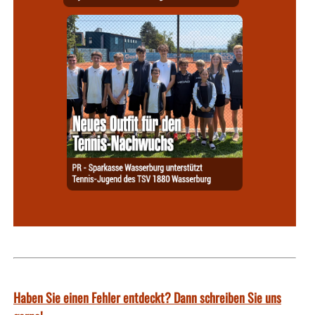
Haben Sie einen Fehler entdeckt? Dann schreiben Sie uns