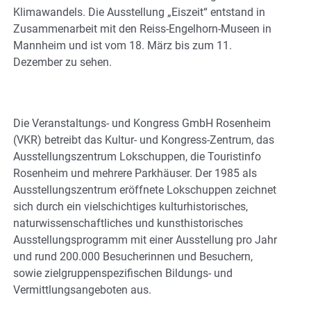
Klimawandels. Die Ausstellung „Eiszeit“ entstand in
Zusammenarbeit mit den Reiss-Engelhorn-Museen in
Mannheim und ist vom 18. März bis zum 11.
Dezember zu sehen.
Die Veranstaltungs- und Kongress GmbH Rosenheim
(VKR) betreibt das Kultur- und Kongress-Zentrum, das
Ausstellungszentrum Lokschuppen, die Touristinfo
Rosenheim und mehrere Parkhäuser. Der 1985 als
Ausstellungszentrum eröffnete Lokschuppen zeichnet
sich durch ein vielschichtiges kulturhistorisches,
naturwissenschaftliches und kunsthistorisches
Ausstellungsprogramm mit einer Ausstellung pro Jahr
und rund 200.000 Besucherinnen und Besuchern,
sowie zielgruppenspezifischen Bildungs- und
Vermittlungsangeboten aus.