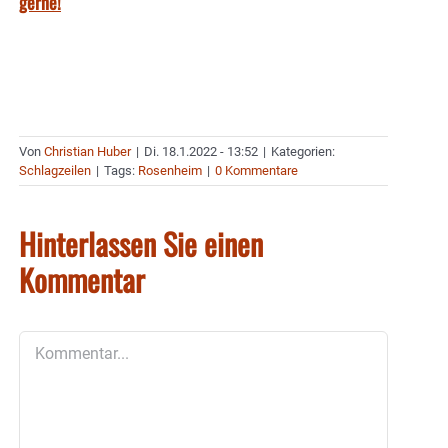
gerne!
Von
Christian Huber
|
Di. 18.1.2022 - 13:52
|
Kategorien:
Schlagzeilen
|
Tags:
Rosenheim
|
0 Kommentare
Hinterlassen Sie einen
Kommentar
Kommentar