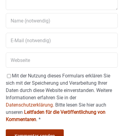
Mit der Nutzung dieses Formulars erklären Sie
sich mit der Speicherung und Verarbeitung Ihrer
Daten durch diese Website einverstanden. Weitere
Informationen erfahren Sie in der
Datenschutzerklärung.
Bitte lesen Sie hier auch
unseren
Leitfaden für die Veröffentlichung von
Kommentaren
.
*