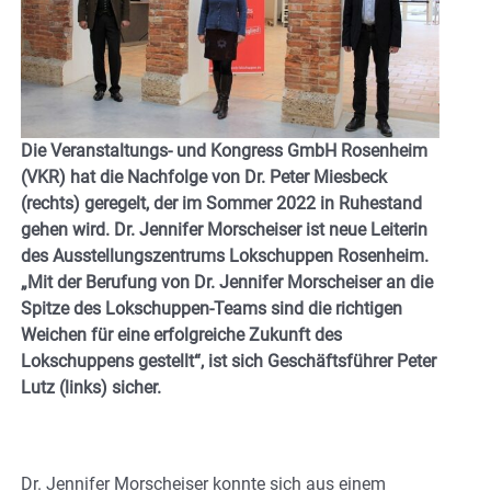
Die Veranstaltungs- und Kongress GmbH Rosenheim
(VKR) hat die Nachfolge von Dr. Peter Miesbeck
(rechts) geregelt, der im Sommer 2022 in Ruhestand
gehen wird. Dr. Jennifer Morscheiser ist neue Leiterin
des Ausstellungszentrums Lokschuppen Rosenheim.
„Mit der Berufung von Dr. Jennifer Morscheiser an die
Spitze des Lokschuppen-Teams sind die richtigen
Weichen für eine erfolgreiche Zukunft des
Lokschuppens gestellt“, ist sich Geschäftsführer Peter
Lutz (links) sicher.
Dr. Jennifer Morscheiser konnte sich aus einem