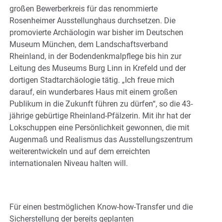
großen Bewerberkreis für das renommierte
Rosenheimer Ausstellunghaus durchsetzen. Die
promovierte Archäologin war bisher im Deutschen
Museum München, dem Landschaftsverband
Rheinland, in der Bodendenkmalpflege bis hin zur
Leitung des Museums Burg Linn in Krefeld und der
dortigen Stadtarchäologie tätig. „Ich freue mich
darauf, ein wunderbares Haus mit einem großen
Publikum in die Zukunft führen zu dürfen“, so die 43-
jährige gebürtige Rheinland-Pfälzerin. Mit ihr hat der
Lokschuppen eine Persönlichkeit gewonnen, die mit
Augenmaß und Realismus das Ausstellungszentrum
weiterentwickeln und auf dem erreichten
internationalen Niveau halten will.
Für einen bestmöglichen Know-how-Transfer und die
Sicherstellung der bereits geplanten