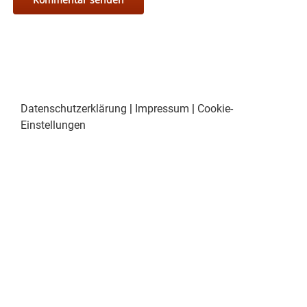
Datenschutzerklärung
|
Impressum
|
Cookie-
Einstellungen