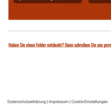
Haben Sie einen Fehler entdeckt? Dann schreiben Sie uns gern
Datenschutzerklärung
|
Impressum
|
Cookie-Einstellungen