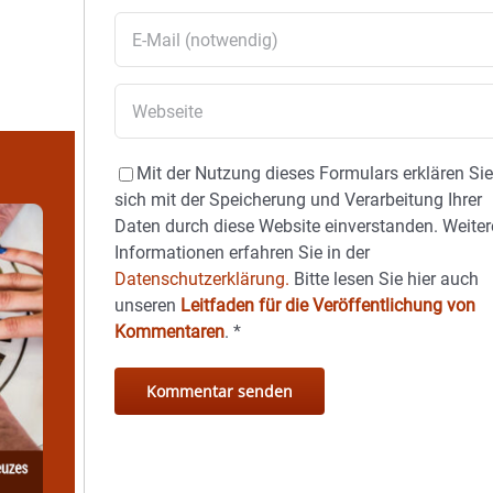
Mit der Nutzung dieses Formulars erklären Si
sich mit der Speicherung und Verarbeitung Ihrer
Daten durch diese Website einverstanden. Weiter
Informationen erfahren Sie in der
Datenschutzerklärung.
Bitte lesen Sie hier auch
unseren
Leitfaden für die Veröffentlichung von
Kommentaren
.
*