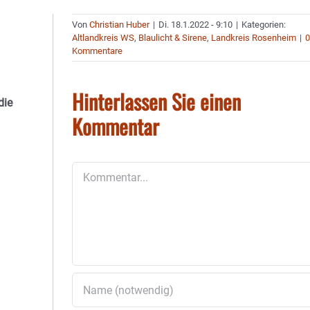
Von
Christian Huber
|
Di. 18.1.2022 - 9:10
|
Kategorien:
Altlandkreis WS
,
Blaulicht & Sirene
,
Landkreis Rosenheim
|
Kommentare
Hinterlassen Sie einen
die
Kommentar
Kommentar