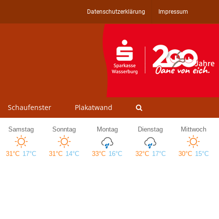
Datenschutzerklärung
Impressum
Schaufenster
Plakatwand