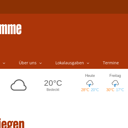
Über uns
Lokalausgaben
Termine
iegen