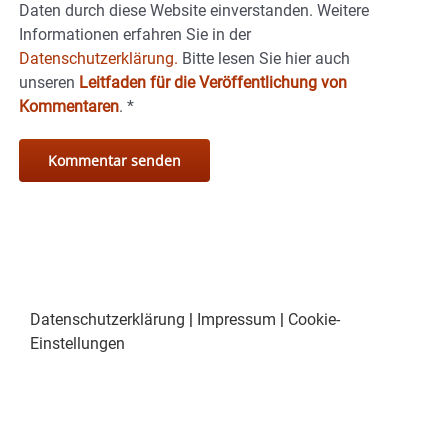
Daten durch diese Website einverstanden. Weitere
Informationen erfahren Sie in der
Datenschutzerklärung.
Bitte lesen Sie hier auch
unseren
Leitfaden für die Veröffentlichung von
Kommentaren
.
*
Datenschutzerklärung
|
Impressum
|
Cookie-
Einstellungen