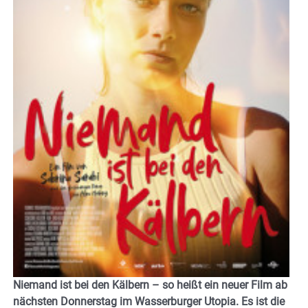
Niemand ist bei den Kälbern – so heißt ein neuer Film ab
nächsten Donnerstag im Wasserburger Utopia. Es ist die