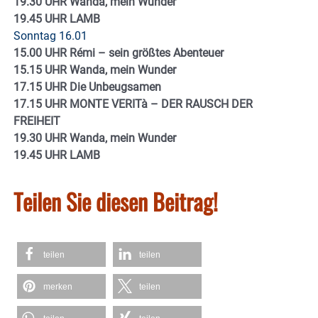
19.30 UHR Wanda, mein Wunder
19.45 UHR LAMB
Sonntag 16.01
15.00 UHR Rémi – sein größtes Abenteuer
15.15 UHR Wanda, mein Wunder
17.15 UHR Die Unbeugsamen
17.15 UHR MONTE VERITà – DER RAUSCH DER
FREIHEIT
19.30 UHR Wanda, mein Wunder
19.45 UHR LAMB
Teilen Sie diesen Beitrag!
teilen
teilen
merken
teilen