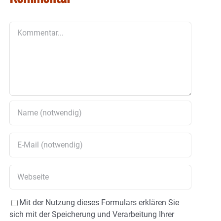
Kommentar
Mit der Nutzung dieses Formulars erklären Sie
sich mit der Speicherung und Verarbeitung Ihrer