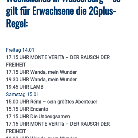
gilt für Erwachsene die 2Gplus-
Regel:
Freitag 14.01
17.15 UHR MONTE VERITà – DER RAUSCH DER
FREIHEIT
17.15 UHR Wanda, mein Wunder
19.30 UHR Wanda, mein Wunder
19.45 UHR LAMB
Samstag 15.01
15.00 UHR Rémi – sein größtes Abenteuer
15.15 UHR Encanto
17.15 UHR Die Unbeugsamen
17.15 UHR MONTE VERITà – DER RAUSCH DER
FREIHEIT