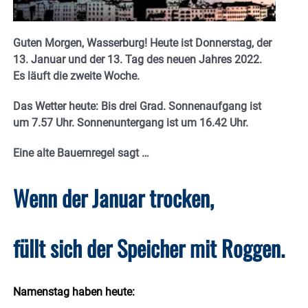
Guten Morgen, Wasserburg! Heute ist Donnerstag, der
13. Januar und der 13. Tag des neuen Jahres 2022.
Es läuft die zweite Woche.
Das Wetter heute: Bis drei Grad. Sonnenaufgang ist
um 7.57 Uhr. Sonnenuntergang ist um 16.42
Uhr.
Eine alte Bauernregel sagt
…
Wenn der Januar trocken,
füllt sich der Speicher mit Roggen.
Namenstag haben heute: