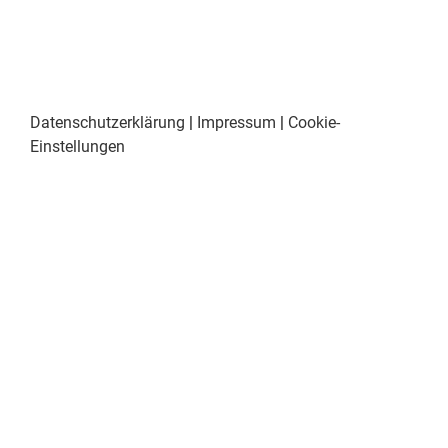
Datenschutzerklärung
|
Impressum
|
Cookie-
Einstellungen