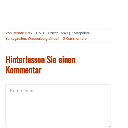
Von
Renate Drax
|
Do. 13.1.2022 - 5:48
|
Kategorien:
Schlagzeilen
,
Wasserburg aktuell
|
0 Kommentare
Hinterlassen Sie einen
Kommentar
Kommentar