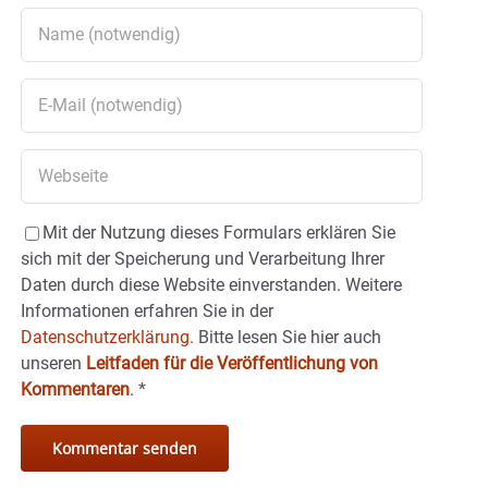
Mit der Nutzung dieses Formulars erklären Sie
sich mit der Speicherung und Verarbeitung Ihrer
Daten durch diese Website einverstanden. Weitere
Informationen erfahren Sie in der
Datenschutzerklärung.
Bitte lesen Sie hier auch
unseren
Leitfaden für die Veröffentlichung von
Kommentaren
.
*