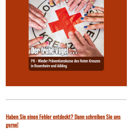
Haben Sie einen Fehler entdeckt? Dann schreiben Sie uns
gerne!