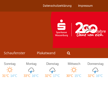
Datenschutzerklärung
Impressum
Schaufenster
Plakatwand