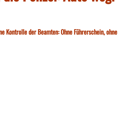
eine Kontrolle der Beamten: Ohne Führerschein, ohne