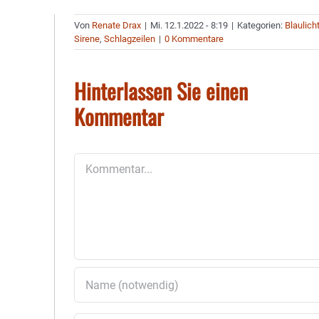
Von
Renate Drax
|
Mi. 12.1.2022 - 8:19
|
Kategorien:
Blaulich
Sirene
,
Schlagzeilen
|
0 Kommentare
Hinterlassen Sie einen
Kommentar
Kommentar