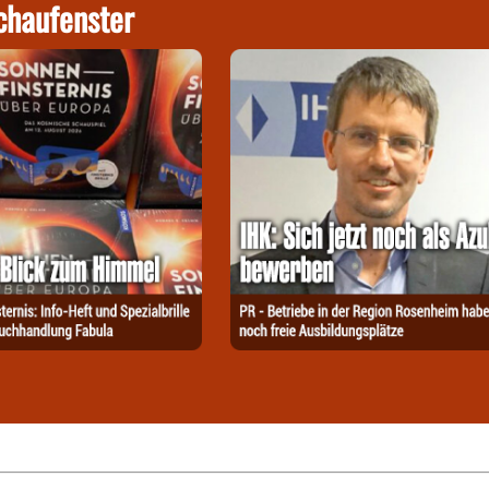
chaufenster