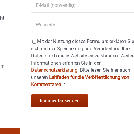
ht
Mit der Nutzung dieses Formulars erklären Si
sich mit der Speicherung und Verarbeitung Ihrer
Daten durch diese Website einverstanden. Weiter
Informationen erfahren Sie in der
dem
Datenschutzerklärung.
Bitte lesen Sie hier auch
unseren
Leitfaden für die Veröffentlichung von
Kommentaren
.
*