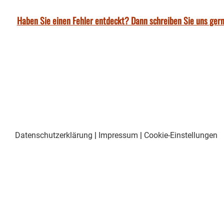
Haben Sie einen Fehler entdeckt? Dann schreiben Sie uns gern
Datenschutzerklärung
|
Impressum
|
Cookie-Einstellungen