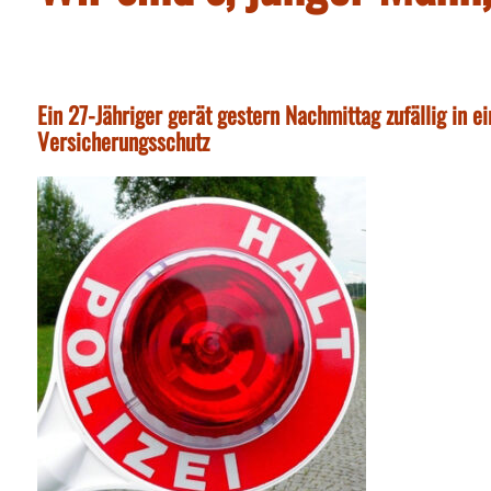
Ein 27-Jähriger gerät gestern Nachmittag zufällig in 
Versicherungsschutz